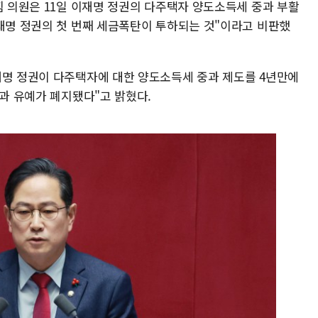
힘 의원은 11일 이재명 정권의 다주택자 양도소득세 중과 부활
이재명 정권의 첫 번째 세금폭탄이 투하되는 것"이라고 비판했
재명 정권이 다주택자에 대한 양도소득세 중과 제도를 4년만에
중과 유예가 폐지됐다"고 밝혔다.