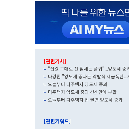
[관련기사]
"집값 그대로 전·월세는 품귀"...양도세 
나경원 "양도세 중과는 약탈적 세금폭탄..
오늘부터 다주택자 양도세 중과
다주택자 양도세 중과 4년 만에 부활
오늘부터 다주택자 집 팔면 양도세 중과
[관련키워드]