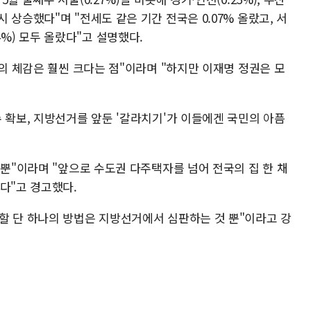
등이 다시 상승했다"며 "전세도 같은 기간 전국은 0.07% 올랐고, 서
.04%) 모두 올랐다"고 설명했다.
들의 체감은 훨씬 크다는 점"이라며 "하지만 이재명 정권은 모
 확보, 지방선거를 앞둔 '갈라치기'가 이들에겐 국민의 아픔
 뿐"이라며 "앞으로 수도권 다주택자를 넘어 전국의 집 한 채
다"고 경고했다.
할 단 하나의 방법은 지방선거에서 심판하는 것 뿐"이라고 강