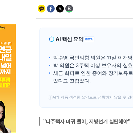
AI 핵심 요약
BETA
박수영 국민의힘 의원은 11일 이재
박 의원은 3주택 이상 보유자의 실효
세금 회피로 인한 증여와 장기보유로
있다고 꼬집었다.
AI가 자동 생성한 요약으로 정확하지 않을 수 있
!
"다주택자 마귀 몰이, 지방선거 심판해야"