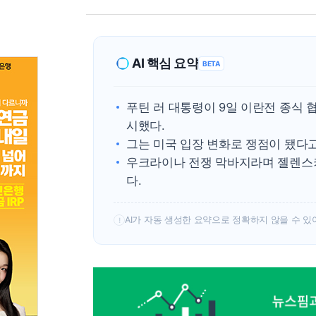
AI 핵심 요약
BETA
푸틴 러 대통령이 9일 이란전 종식
시했다.
그는 미국 입장 변화로 쟁점이 됐다고
우크라이나 전쟁 막바지라며 젤렌스키
다.
AI가 자동 생성한 요약으로 정확하지 않을 수 있
!