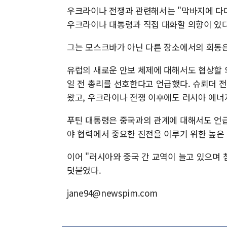
우크라이나 전쟁과 관련해서는 "막바지에 다
우크라이나 대통령과 직접 대화할 의향이 있다
그는 모스크바가 아닌 다른 장소에서의 회동
유럽의 새로운 안보 체제에 대해서도 협상할 
일 전 총리를 선호한다고 언급했다. 슈뢰더 
왔고, 우크라이나 전쟁 이후에도 러시아 에너
푸틴 대통령은 중국과의 관계에 대해서도 언급
야 협력에서 중요한 진전을 이루기 위한 높은
이어 "러시아와 중국 간 교역이 늘고 있으며
덧붙였다.
jane94@newspim.com