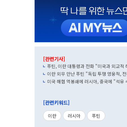
[관련기사]
푸틴, 이란 대통령과 전화 "미국과 외교적 
이란 외무 만난 푸틴 "독립 투쟁 영웅적, 전
미국 해협 역봉쇄에 러시아, 중국에 "석유
[관련키워드]
이란
러시아
푸틴