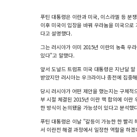
푸틴 대통령은 이란과 미국, 이스라엘 등 분
이후 미국이 입장을 바꿔 우라늄을 미국으로 
다고 설명했다.
그는 러시아가 이미 2015년 이란의 농축 우
있다"고 말했다.
앞서 도널드 트럼프 미국 대통령은 지난달 말
받았지만 러시아는 우크라이나 종전에 집중해야
당시 러시아가 어떤 제안을 했는지는 구체적으
부 시절 체결된 2015년 이란 핵 합의에 이
한 방식이 논의됐을 가능성이 있다고 분석했다
푸틴 대통령은 이날 "갈등이 가능한 한 빨리
서 이란전 해결 과정에서 일정한 역할을 하겠