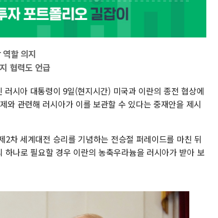
상 역할 의지
지 협력도 언급
틴 러시아 대통령이 9일(현지시간) 미국과 이란의 종전 협상에
문제와 관련해 러시아가 이를 보관할 수 있다는 중재안을 제시
 제2차 세계대전 승리를 기념하는 전승절 퍼레이드를 마친 뒤
 하나로 필요할 경우 이란의 농축우라늄을 러시아가 받아 보