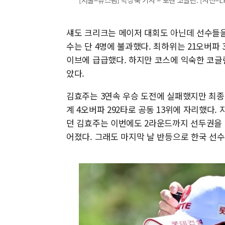
섀도 크리크는 메이저 대회도 아닌데 선수들을
수는 단 4명에 불과했다. 최하위는 21오버파 
이브에 급급했다. 하지만 코스에 익숙한 코글
았다.
김효주는 3연속 우승 도전에 실패했지만 최종 
계 4오버파 292타로 공동 13위에 자리했다
던 김효주는 이번에도 2라운드까지 선두권을 
어졌다. 그래도 마지막 날 반등으로 한국 선수