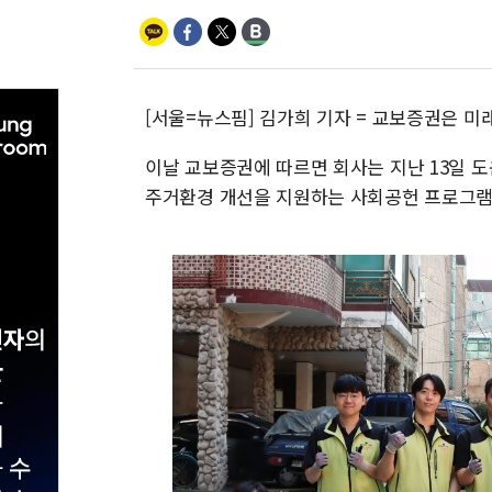
[서울=뉴스핌] 김가희 기자 = 교보증권은 미
이날 교보증권에 따르면 회사는 지난 13일 
주거환경 개선을 지원하는 사회공헌 프로그램 