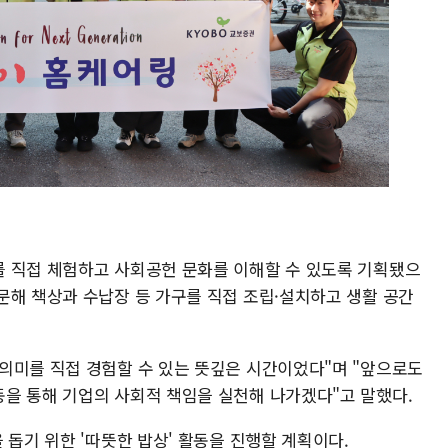
 직접 체험하고 사회공헌 문화를 이해할 수 있도록 기획됐으
문해 책상과 수납장 등 가구를 직접 조립·설치하고 생활 공간
의미를 직접 경험할 수 있는 뜻깊은 시간이었다"며 "앞으로도
을 통해 기업의 사회적 책임을 실천해 나가겠다"고 말했다.
 돕기 위한 '따뜻한 밥상' 활동을 진행할 계획이다.