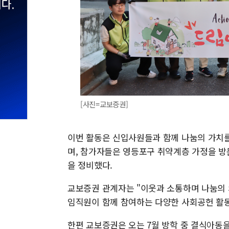
[사진=교보증권]
이번 활동은 신입사원들과 함께 나눔의 가치를
며, 참가자들은 영등포구 취약계층 가정을 방
을 정비했다.
교보증권 관계자는 "이웃과 소통하며 나눔의 
임직원이 함께 참여하는 다양한 사회공헌 활동
한편 교보증권은 오는 7월 방학 중 결식아동을