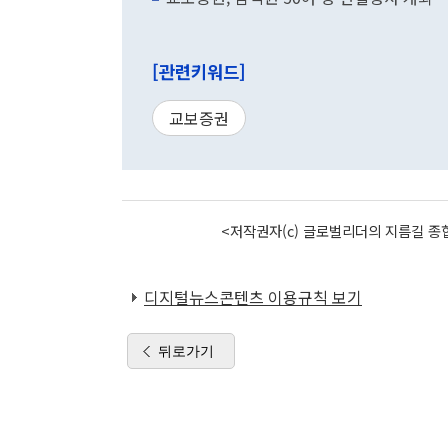
[관련키워드]
교보증권
<저작권자(c) 글로벌리더의 지름길 종합
디지털뉴스콘텐츠 이용규칙 보기
뒤로가기