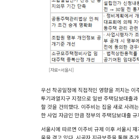
[자료=서울시]
우선 착공일정에 직접적인 영향을 끼치는 이주
투기과열지구 지정으로 일반 주택담보대출과 똑
할 것을 건의했다. 이주비는 집을 새로 사려는
한 사업 자금인 만큼 정부의 주택담보대출 규
서울시에 따르면 이주비 규제 이후 서울시 재
움을 겪고 있다. 시공자 지급보증을 통해 추