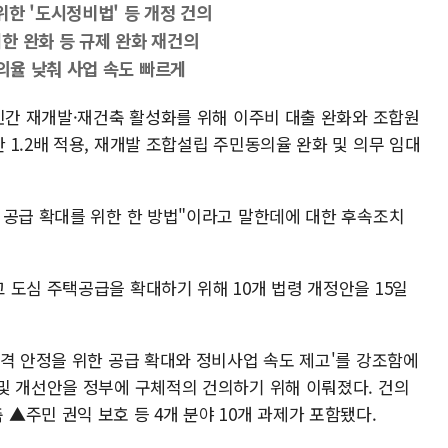
한 '도시정비법' 등 개정 건의
제한 완화 등 규제 완화 재건의
의율 낮춰 사업 속도 빠르게
 민간 재개발·재건축 활성화를 위해 이주비 대출 완화와 조합원
1.2배 적용, 재개발 조합설립 주민동의율 완화 및 의무 임대
 공급 확대를 위한 한 방법"이라고 말한데에 대한 후속조치
 도심 주택공급을 확대하기 위해 10개 법령 개정안을 15일
가격 안정을 위한 공급 확대와 정비사업 속도 제고'를 강조함에
및 개선안을 정부에 구체적의 건의하기 위해 이뤄졌다. 건의
주민 권익 보호 등 4개 분야 10개 과제가 포함됐다.