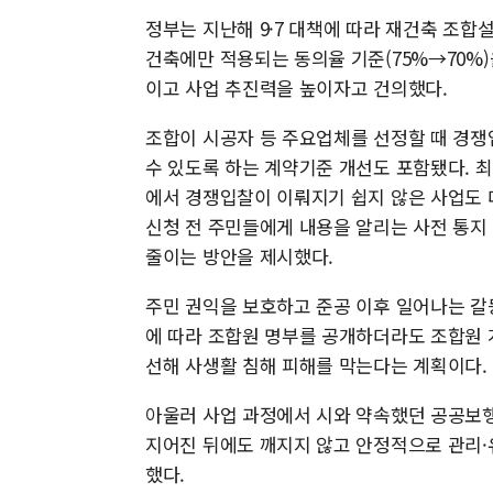
정부는 지난해 9·7 대책에 따라 재건축 조합
건축에만 적용되는 동의율 기준(75%→70%
이고 사업 추진력을 높이자고 건의했다.
조합이 시공자 등 주요업체를 선정할 때 경쟁
수 있도록 하는 계약기준 개선도 포함됐다. 
에서 경쟁입찰이 이뤄지기 쉽지 않은 사업도 
신청 전 주민들에게 내용을 알리는 사전 통지 
줄이는 방안을 제시했다.
주민 권익을 보호하고 준공 이후 일어나는 갈
에 따라 조합원 명부를 공개하더라도 조합원 
선해 사생활 침해 피해를 막는다는 계획이다.
아울러 사업 과정에서 시와 약속했던 공공보
지어진 뒤에도 깨지지 않고 안정적으로 관리
했다.