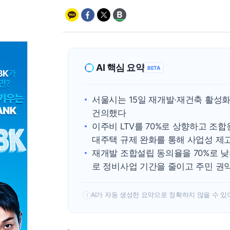
AI 핵심 요약
BETA
서울시는 15일 재개발·재건축 활성화
건의했다
이주비 LTV를 70%로 상향하고 조합
대주택 규제 완화를 통해 사업성 제
재개발 조합설립 동의율을 70%로 
로 정비사업 기간을 줄이고 주민 권
AI가 자동 생성한 요약으로 정확하지 않을 수 있
!