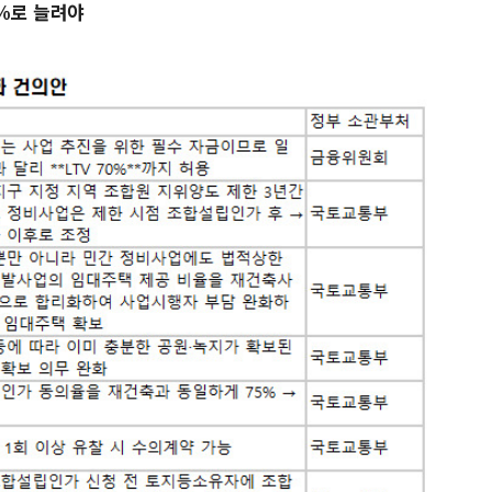
0%로 늘려야