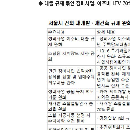
◆ 대출 규제 묶인 정비사업, 이주비 LTV 7