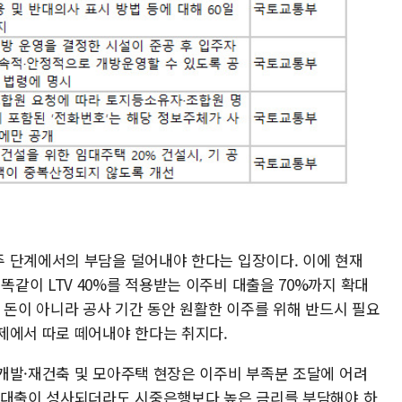
 단계에서의 부담을 덜어내야 한다는 입장이다. 이에 현재
같이 LTV 40%를 적용받는 이주비 대출을 70%까지 확대
 돈이 아니라 공사 기간 동안 원활한 이주를 위해 반드시 필요
제에서 따로 떼어내야 한다는 취지다.
개발·재건축 및 모아주택 현장은 이주비 부족분 조달에 어려
가대출이 성사되더라도 시중은행보다 높은 금리를 부담해야 하