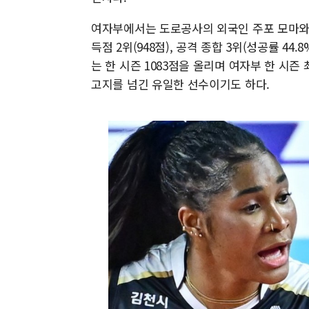
여자부에서는 도로공사의 외국인 주포 모마와 
득점 2위(948점), 공격 종합 3위(성공률 4
는 한 시즌 1083점을 올리며 여자부 한 시즌 
고지를 넘긴 유일한 선수이기도 하다.