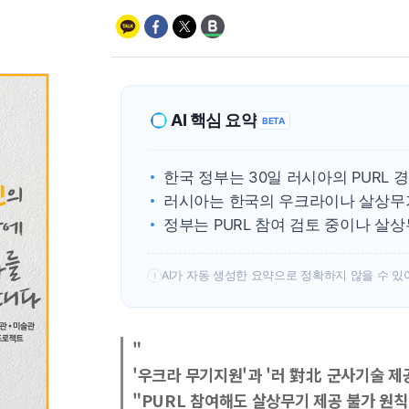
AI 핵심 요약
BETA
한국 정부는 30일 러시아의 PURL
러시아는 한국의 우크라이나 살상무기
정부는 PURL 참여 검토 중이나 살
AI가 자동 생성한 요약으로 정확하지 않을 수 있
!
"
'우크라 무기지원'과 '러 對北 군사기술 제
"PURL 참여해도 살상무기 제공 불가 원칙