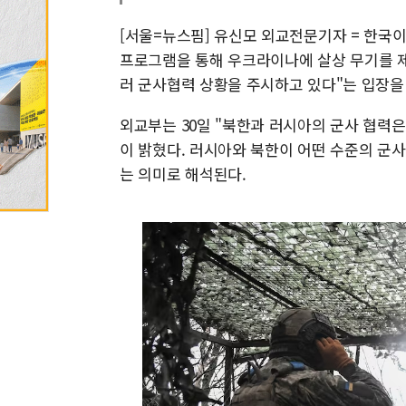
[서울=뉴스핌] 유신모 외교전문기자 = 한국이 
프로그램을 통해 우크라이나에 살상 무기를 제
러 군사협력 상황을 주시하고 있다"는 입장을
외교부는 30일 "북한과 러시아의 군사 협력
이 밝혔다. 러시아와 북한이 어떤 수준의 군
는 의미로 해석된다.