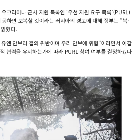
우크라이나 군사 지원 목록인 '우선 지원 요구 목록'(PURL)
공하면 보복할 것이라는 러시아의 경고에 대해 정부는 "북·
 밝혔다.
은 유엔 안보리 결의 위반이며 우리 안보에 위협"이라면서 이같
사적 협력을 유지하는가에 따라 PURL 참여 여부를 결정하겠다