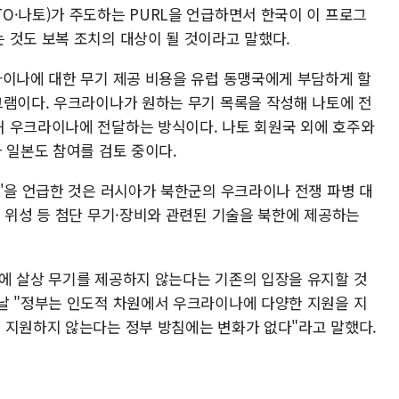
O·나토)가 주도하는 PURL을 언급하면서 한국이 이 프로그
 것도 보복 조치의 대상이 될 것이라고 말했다.
라이나에 대한 무기 제공 비용을 유럽 동맹국에게 부담하게 할
그램이다. 우크라이나가 원하는 무기 목록을 작성해 나토에 전
 우크라이나에 전달하는 방식이다. 나토 회원국 외에 호주와
 일본도 참여를 검토 중이다.
황'을 언급한 것은 러시아가 북한군의 우크라이나 전쟁 파병 대
 위성 등 첨단 무기·장비와 관련된 기술을 북한에 제공하는
에 살상 무기를 제공하지 않는다는 기존의 입장을 유지할 것
날 "정부는 인도적 차원에서 우크라이나에 다양한 지원을 지
 지원하지 않는다는 정부 방침에는 변화가 없다"라고 말했다.