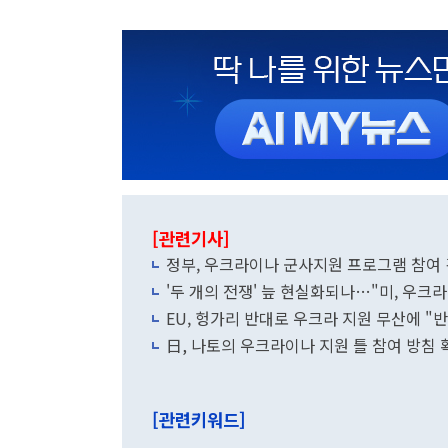
[관련기사]
정부, 우크라이나 군사지원 프로그램 참여 
'두 개의 전쟁' 늪 현실화되나…"미, 우크
EU, 헝가리 반대로 우크라 지원 무산에 "반
日, 나토의 우크라이나 지원 틀 참여 방침 
[관련키워드]