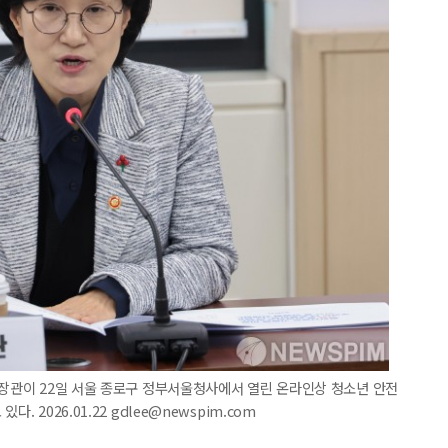
 장관이 22일 서울 종로구 정부서울청사에서 열린 온라인상 청소년 안전
 2026.01.22 gdlee@newspim.com