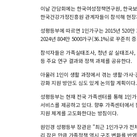
이날 간담회에는 한국여성정책연구원, 한국보
한국건강가정진흥원 관계자들이 참석해 현장과
성평등부에 따르면 1인가구는 2015년 520만 300
2024년 804만 5000가구(36.1%)로 꾸준
참석자들은 가족실태조사, 청년 삶 실태조사, 
등 주요 연구 결과와 정책 과제를 공유한다.
아울러 1인이 생활 과정에서 겪는 생활·가사·
강화 지원 방안도 심도 있게 논의할 계획이다.
성평등부는 현재 전국 가족센터를 통해 1인가
서비스를 제공하고 있다. 향후 가족센터에서 
지원 체계를 고도화한다는 방침이다.
원민경 성평등부 장관은 "최근 1인가구가 전
리 잡은 만큼 가족정책 역시 구조 변화를 반영