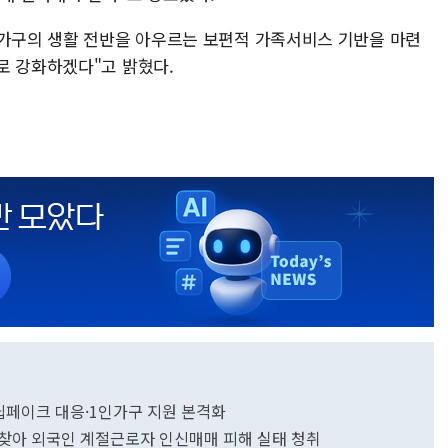
인가구의 생활 전반을 아우르는 보편적 가족서비스 기반을 마련
로 강화하겠다"고 밝혔다.
딥페이크 대응·1인가구 지원 본격화
 찾아 외국인 계절근로자 인신매매 피해 실태 청취