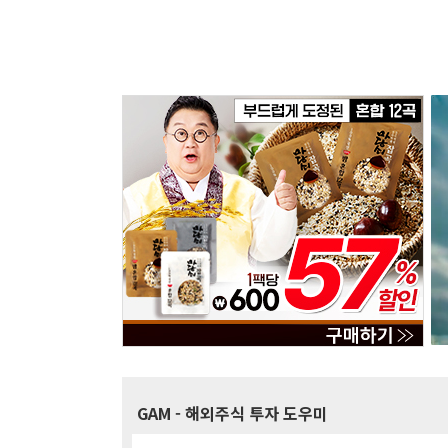
GAM
- 해외주식 투자 도우미