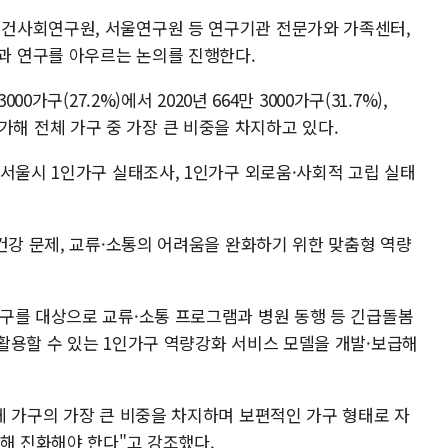
건사회연구원, 서울연구원 등 연구기관 전문가와 가족센터,
 연구를 아우르는 논의를 진행한다.
0가구(27.2%)에서 2020년 664만 3000가구(31.7%),
히 증가해 전체 가구 중 가장 큰 비중을 차지하고 있다.
서울시 1인가구 실태조사, 1인가구 외로움·사회적 고립 실태
건강 문제, 교류·소통의 어려움을 완화하기 위한 맞춤형 역량
구를 대상으로 교류·소통 프로그램과 병원 동행 등 긴급돌봄
활용할 수 있는 1인가구 역량강화 서비스 모델을 개발·보급해
체 가구의 가장 큰 비중을 차지하며 보편적인 가구 형태로 자
해 진화해야 한다"고 강조했다.