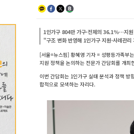
1인가구 804만 가구·전체의 36.1%…지원
"구조 변화 반영해 1인가구 지원·사례관리 
[서울=뉴스핌] 황혜영 기자 = 성평등가족부
지원 정책을 논의하는 전문가 간담회를 개최
이번 간담회는 1인가구 실태 분석과 정책 방향
합적으로 모색하는 자리다.