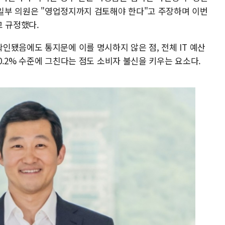
 일부 의원은 "영업정지까지 검토해야 한다"고 주장하며 이번
고 규정했다.
인됐음에도 통지문에 이를 명시하지 않은 점, 전체 IT 예산
 0.2% 수준에 그친다는 점도 소비자 불신을 키우는 요소다.