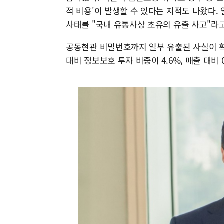
적 비용'이 발생할 수 있다는 지적도 나왔다.
사태를 "국내 유통사상 초유의 유출 사고"라
공동현관 비밀번호까지 일부 유출된 사실이 확
대비 정보보호 투자 비중이 4.6%, 매출 대비