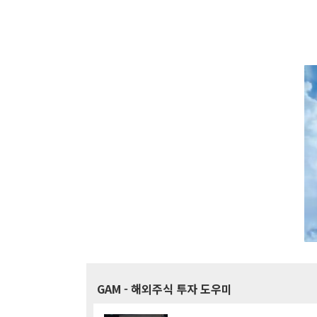
GAM
- 해외주식 투자 도우미