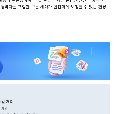
교통약자를 포함한 모든 세대가 안전하게 보행할 수 있는 환경
.
1일 개최
 개최