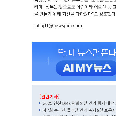
라며 "정부는 앞으로도 어린이와 어르신 등 
을 만들기 위해 최선을 다하겠다"고 강조했다
lahbj11@newspim.com
[관련기사]
2025 연천 DMZ 평화의길 걷기 행사 내달 
제7회 속리산 둘레길 걷기 축제 8일 보은서