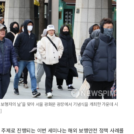
 보행자의 날'을 맞아 서울 광화문 광장에서 기념식을 개최한 가운데 시
]
를 주제로 진행되는 이번 세미나는 해외 보행안전 정책 사례를