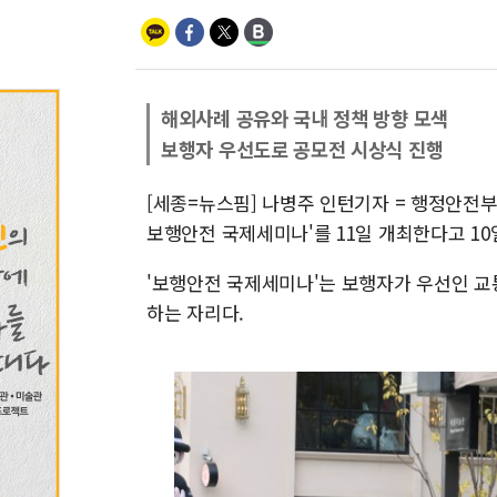
해외사례 공유와 국내 정책 방향 모색
보행자 우선도로 공모전 시상식 진행
[세종=뉴스핌] 나병주 인턴기자 = 행정안전
보행안전 국제세미나'를 11일 개최한다고 10
'보행안전 국제세미나'는 보행자가 우선인 교
하는 자리다.