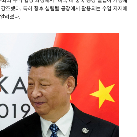
 강조했다. 특히 향후 설립될 공장에서 활용되는 수입 자재에
 알려졌다.