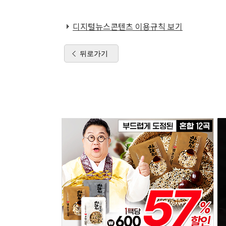
디지털뉴스콘텐츠 이용규칙 보기
뒤로가기