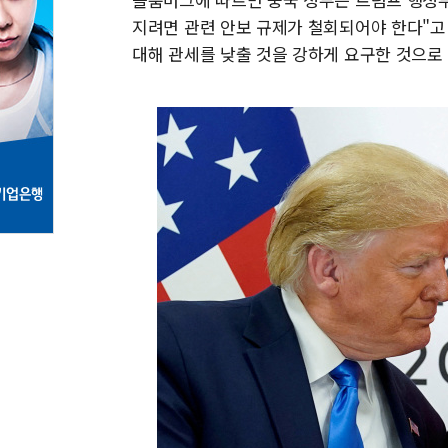
지려면 관련 안보 규제가 철회되어야 한다"고
대해 관세를 낮출 것을 강하게 요구한 것으로