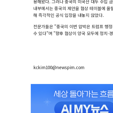
용해왔다. 그러나 중국의 미국산 대두 수입 금
내부에서는 중국의 제안을 협상 테이블에 올릴
해 즉각적인 공식 입장을 내놓지 않았다.
전문가들은 "중국의 이번 압박은 트럼프 행정
수 있다"며 "향후 협상이 양국 모두에 정치·
kckim100@newspim.com