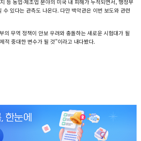
지 등 농업·제조업 분야의 미국 내 피해가 누적되면서, 행정부
 수 있다는 관측도 나온다. 다만 백악관은 이번 보도와 관련
부의 무역 정책이 안보 우려와 충돌하는 새로운 시험대가 될
경제적 중대한 변수가 될 것"이라고 내다봤다.