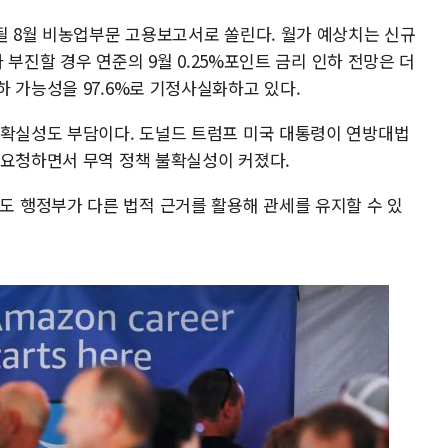
될 8월 비농업부문 고용보고서로 쏠린다. 월가 예상치는 신규
다 부진할 경우 연준의 9월 0.25%포인트 금리 인하 전망은 더
 가능성을 97.6%로 기정사실화하고 있다.
불확실성도 부담이다. 도널드 트럼프 미국 대통령이 연방대법
 요청하면서 무역 정책 불확실성이 커졌다.
 행정부가 다른 법적 근거를 활용해 관세를 유지할 수 있