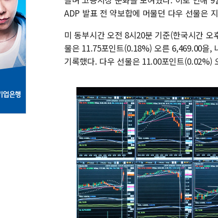
ADP 발표 전 약보합에 머물던 다우 선물은 
미 동부시간 오전 8시20분 기준(한국시간 오후 
물은 11.75포인트(0.18%) 오른 6,469.00을,
기록했다. 다우 선물은 11.00포인트(0.02%) 오