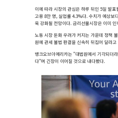
이에 따라 시장의 관심은 하루 뒤인 5일 발표
고용 8만 명, 실업률 4.3%다. 수치가 예상보
욱 강화될 전망이다. 금리선물시장은 이미 인하
노동 시장 둔화 우려가 커지는 가운데 정책 
원에 관세 불법 판결을 신속히 뒤집어 달라고
뱅크오브아메리카는 "대법원에서 기각되더라도
다"며 긴장이 이어질 것으로 내다봤다.