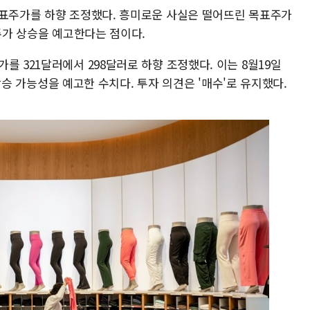
목표주가를 하향 조정했다. 흥미로운 사실은 떨어뜨린 목표주가
 주가 상승을 예고한다는 점이다.
를 321달러에서 298달러로 하향 조정했다. 이는 8월19일
의 상승 가능성을 예고한 수치다. 투자 의견은 '매수'로 유지했다.