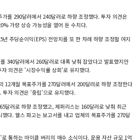
가를 290달러에서 240달러로 하향 조정했다. 투자 의견은
20% 가량 상승 가능성을 열어 둔 수치다.
5년 주당순이익(EPS) 전망치를 또 한 차례 하향 조정할 여지
 340달러에서 260달러로 대폭 낮춰 잡았다고 발표했지만
투자 의견은 '시장수익률 상회'로 유지했다.
 12개월 목표주가를 270달러에서 200달러로 하향 조정한다
 투자 의견은 '중립'으로 유지했다.
65달러로 하향 조정했고, 제퍼리스는 160달러로 낮춰 최근
했다. 웰스 파고는 보고서를 내고 업체의 목표주가를 270달
rt)'로 통하는 마이클 버리의 매수 소식이다. 운용 자산 규모 1억