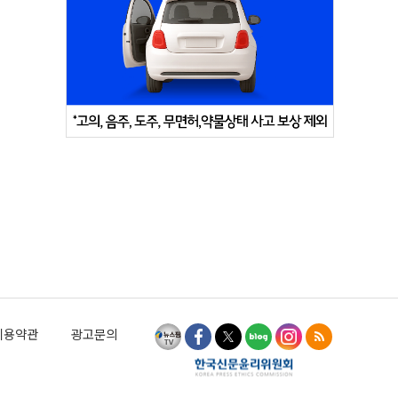
이용약관
광고문의