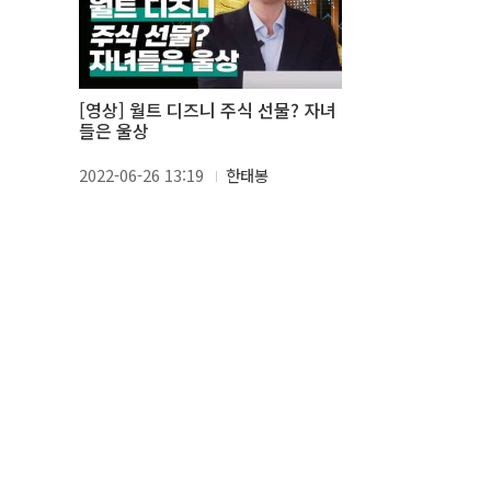
[영상] 월트 디즈니 주식 선물? 자녀
들은 울상
2022-06-26 13:19
한태봉