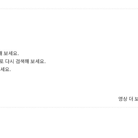
해 보세요.
로 다시 검색해 보세요.
보세요.
영상 더 