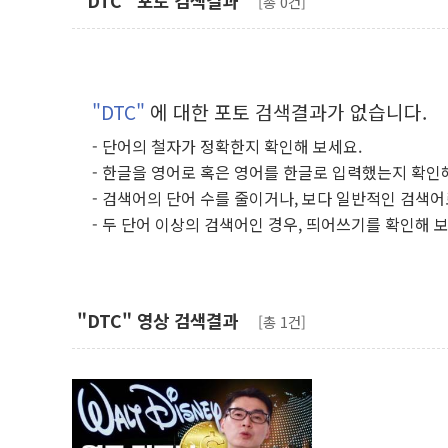
"DTC" 포토 검색결과
[총 0건]
"DTC"
에 대한 포토 검색결과가 없습니다.
- 단어의 철자가 정확한지 확인해 보세요.
- 한글을 영어로 혹은 영어를 한글로 입력했는지 확인
- 검색어의 단어 수를 줄이거나, 보다 일반적인 검색어
- 두 단어 이상의 검색어인 경우, 띄어쓰기를 확인해 
"DTC" 영상 검색결과
[총 1건]