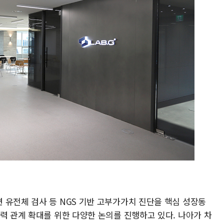
 유전체 검사 등 NGS 기반 고부가가치 진단을 핵심 성장동
력 관계 확대를 위한 다양한 논의를 진행하고 있다. 나아가 차