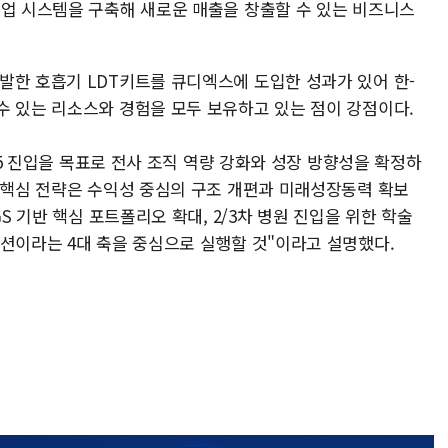
협업 시스템을 구축해 새로운 매출을 창출할 수 있는 비즈니스
발한 호흡기 LDT키트를 큐디엑스에 도입한 성과가 있어 한-
수 있는 리소스와 경험을 모두 보유하고 있는 점이 강점이다.
p 5 진입을 목표로 전사 조직 역량 강화와 성장 방향성을 확정하
 "핵심 전략은 수익성 중심의 구조 개편과 미래성장동력 확보
GS 기반 핵심 포트폴리오 확대, 2/3차 병원 진입을 위한 학술
이션이라는 4대 축을 중심으로 실행할 것"이라고 설명했다.