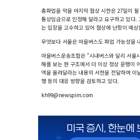
총파업을 막을 마지막 협상 시한은 27일이 될
통상임금으로 인정해 달라고 요구하고 있다. 
는 입장을 고수하고 있어 협상에 난항이 예상
무엇보다 서울은 마을버스도 파업 가능성을 내
마을버스운송조합은 "시내버스와 달리 서울시
해를 보는 현 구조에서 더 이상 정상 운행이 
액을 올려달라는 내용의 서한을 전달하며 이날
행 등의 대응 방향을 검토하고 있다.
kh99@newspim.com