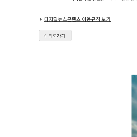
디지털뉴스콘텐츠 이용규칙 보기
뒤로가기