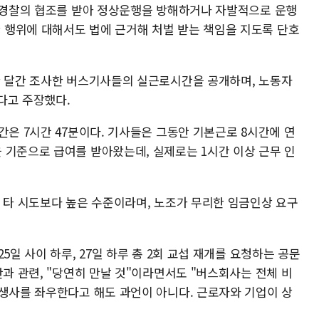
, 경찰의 협조를 받아 정상운행을 방해하거나 자발적으로 운행
행위에 대해서도 법에 근거해 처벌 받는 책임을 지도록 단호
한 달간 조사한 버스기사들의 실근로시간을 공개하며, 노동자
다고 주장했다.
간은 7시간 47분이다. 기사들은 그동안 기본근로 8시간에 연
 기준으로 급여를 받아왔는데, 실제로는 1시간 이상 근무 인
이 타 시도보다 높은 수준이라며, 노조가 무리한 임금인상 요구
5일 사이 하루, 27일 하루 총 2회 교섭 재개를 요청하는 공문
안과 관련, "당연히 만날 것"이라면서도 "버스회사는 전체 비
 생사를 좌우한다고 해도 과언이 아니다. 근로자와 기업이 상