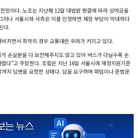
 전망이다. 노조는 지난해 12월 대법원 판결에 따라 상여금을
그러나 서울시와 사측은 이를 인정하면 재정 부담이 막대하다
된다.
비치면서 최악의 경우 교통대란 우려가 커지고 있다.
가 손실분을 다 보전해주지도 않고 있어 버스가 다닐수록 손
어렵다"고 주장한다. 조합은 지난 16일 서울시에 재정지원기준
까지 답변을 요청한 상태다. 답을 요구하며 파업이나 준법운