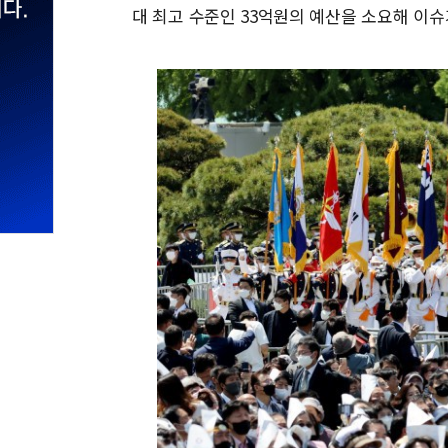
대 최고 수준인 33억원의 예산을 소요해 이슈