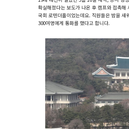
확실해졌다는 보도가 나온 후 캠프와 접촉해 
국회 로텐더홀이었는데요. 직원들은 밤을 새워
300여명에게 통화를 했다고 합니다.