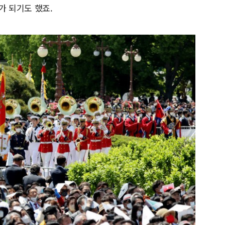
가 되기도 했죠.