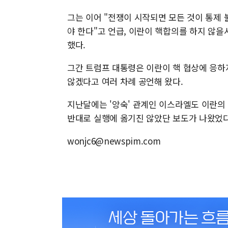
그는 이어 "전쟁이 시작되면 모든 것이 통제 
야 한다"고 언급, 이란이 핵합의를 하지 않
했다.
그간 트럼프 대통령은 이란이 핵 협상에 응하
않겠다고 여러 차례 공언해 왔다.
지난달에는 '앙숙' 관계인 이스라엘도 이란의
반대로 실행에 옮기진 않았단 보도가 나왔었다
wonjc6@newspim.com