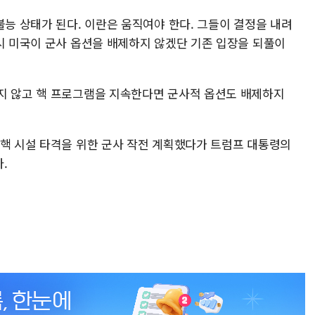
불능 상태가 된다. 이란은 움직여야 한다. 그들이 결정을 내려
을시 미국이 군사 옵션을 배제하지 않겠단 기존 입장을 되풀이
지 않고 핵 프로그램을 지속한다면 군사적 옵션도 배제하지
 핵 시설 타격을 위한 군사 작전 계획했다가 트럼프 대통령의
.