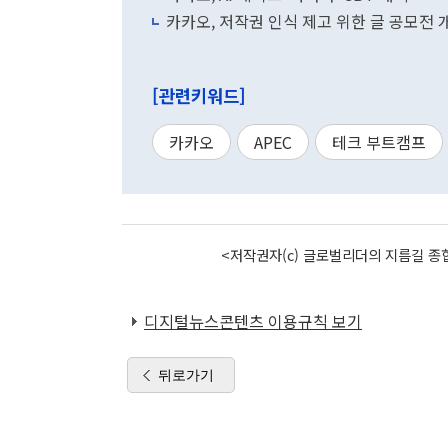
카카오, 저작권 인식 제고 위한 글 공모전 
[관련키워드]
카카오
APEC
테크 부트캠프
<저작권자(c) 글로벌리더의 지름길 종합
디지털뉴스콘텐츠 이용규칙 보기
뒤로가기