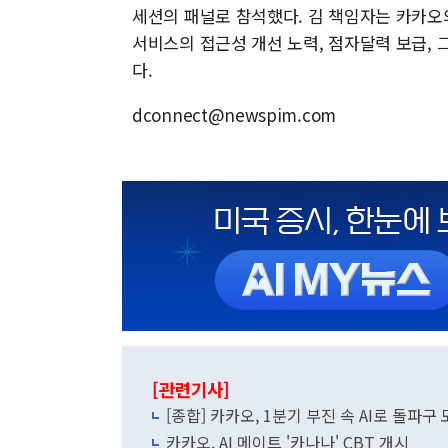
세션의 패널로 참석했다. 김 책임자는 카카오
서비스의 접근성 개선 노력, 점자달력 보급, 
다.
dconnect@newspim.com
[관련기사]
[종합] 카카오, 1분기 부진 속 AI로 돌파
카카오, AI 메이트 '카나나' CBT 개시