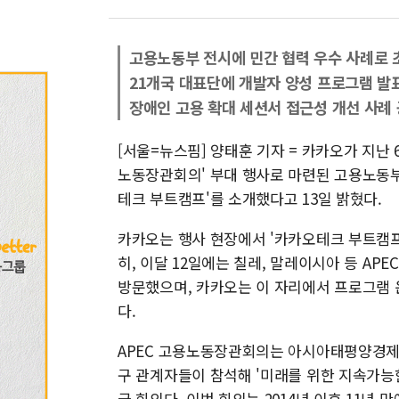
고용노동부 전시에 민간 협력 우수 사례로 
21개국 대표단에 개발자 양성 프로그램 발
장애인 고용 확대 세션서 접근성 개선 사례
[서울=뉴스핌] 양태훈 기자 = 카카오가 지난
노동장관회의' 부대 행사로 마련된 고용노동부
테크 부트캠프'를 소개했다고 13일 밝혔다.
카카오는 행사 현장에서 '카카오테크 부트캠프
히, 이달 12일에는 칠레, 말레이시아 등 AP
방문했으며, 카카오는 이 자리에서 프로그램 
다.
APEC 고용노동장관회의는 아시아태평양경제협
구 관계자들이 참석해 '미래를 위한 지속가능
급 회의다. 이번 회의는 2014년 이후 11년 