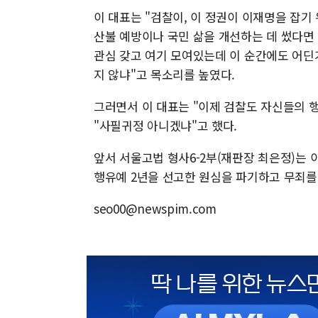
이 대표는 "검찰이, 이 정권이 이재명을 잡
산불 예방이나 국민 삶을 개선하는 데 썼다면 
관심 갖고 여기 모여있는데 이 순간에도 어딘
지 않냐"고 목소리를 높였다.
그러면서 이 대표는 "이제 검찰도 자신들의 
"사필귀정 아니겠냐"고 했다.
앞서 서울고법 형사6-2부(재판장 최은정)는 
행유예 2년을 선고한 원심을 파기하고 무죄를
seo00@newspim.com