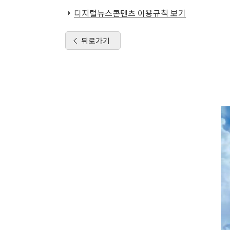
디지털뉴스콘텐츠 이용규칙 보기
뒤로가기