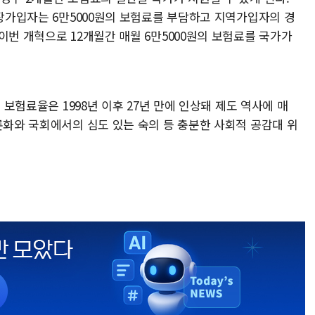
직장가입자는 6만5000원의 보험료를 부담하고 지역가입자의 경
이번 개혁으로 12개월간 매월 6만5000원의 보험료를 국가가
 보험료율은 1998년 이후 27년 만에 인상돼 제도 역사에 매
론화와 국회에서의 심도 있는 숙의 등 충분한 사회적 공감대 위