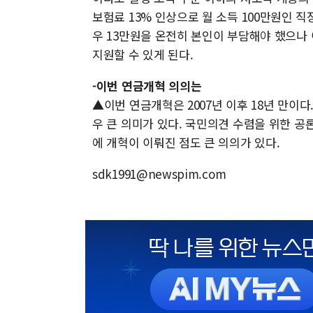
보험료 13% 인상으로 월 소득 100만원인 
우 13만원을 온전히 본인이 부담해야 했으나 
지원할 수 있게 된다.
-이번 연금개혁 의의는
▲이번 연금개혁은 2007년 이후 18년 만이다.
우 큰 의미가 있다. 국민의견 수렴을 위한 공
에 개혁이 이뤄진 점도 큰 의의가 있다.
sdk1991@newspim.com