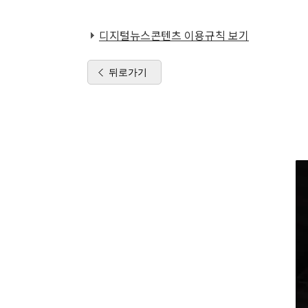
디지털뉴스콘텐츠 이용규칙 보기
뒤로가기