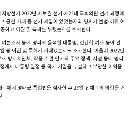
시지방선거·2022년 재보궐 선거·제22대 국회의원 선거 과정에
고 공천 거래 등 선거 개입이 있었는지와 명씨가 불법·허위 여
공하고 이권 및 특혜를 누렸는지를 수사한다.
위 여론조사 등에 명씨와 윤석열 대통령, 김건희 여사 등이 관
입 등 이권 및 특혜가 거래됐는지도 조사한다. 아울러 2022년
·지방자치단체, 각종 기관 인사와 주요 정책, 사업 등에 명씨
과정에서 대통령 일정 등 국가 기밀을 누설하고 부당한 이익을
원회에서 명태균 특검법을 심사한 후 19일 전체회의 의결을 거
.