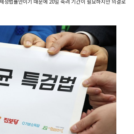
제정법률안이기 때문에 20일 숙려 기간이 필요하지만 의결로