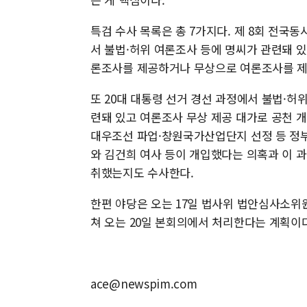
특검 수사 목록은 총 7가지다. 제 8회 전국동
서 불법·허위 여론조사 등에 명씨가 관련돼 있
론조사를 제공하거나 무상으로 여론조사를 제
또 20대 대통령 선거 경선 과정에서 불법·허
련돼 있고 여론조사 무상 제공 대가로 공천 개
대우조선 파업·창원국가산업단지 선정 등 정부
와 김건희 여사 등이 개입했다는 의혹과 이 
취했는지도 수사한다.
한편 야당은 오는 17일 법사위 법안심사소위
쳐 오는 20일 본회의에서 처리한다는 계획이다
ace@newspim.com