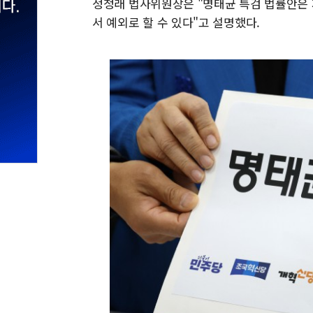
정청래 법사위원장은 "명태균 특검 법률안은 
서 예외로 할 수 있다"고 설명했다.