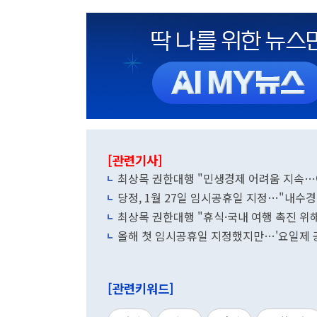
[관련기사]
최상목 권한대행 "민생경제 어려움 지속…
당정, 1월 27일 임시공휴일 지정…"내수경
최상목 권한대행 "휴식·국내 여행 촉진 위해
올해 첫 임시공휴일 지정했지만…'요일제 
[관련키워드]