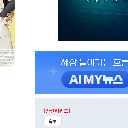
[관련키워드]
속보