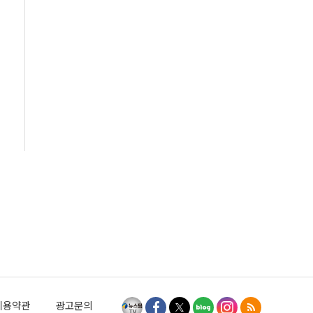
이용약관
광고문의