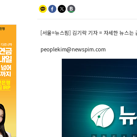
[서울=뉴스핌] 김기락 기자 = 자세한 뉴스는
peoplekim@newspim.com