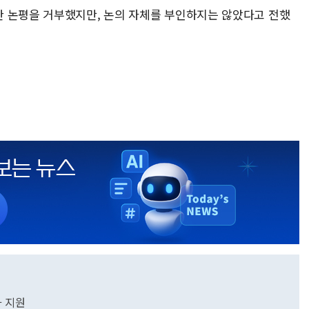
 논평을 거부했지만, 논의 자체를 부인하지는 않았다고 전했
가 지원