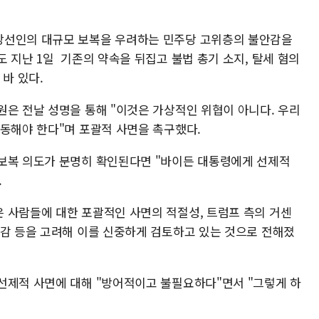
당선인의 대규모 보복을 우려하는 민주당 고위층의 불안감을
 지난 1일 기존의 약속을 뒤집고 불법 총기 소지, 탈세 혐의
 바 있다.
은 전날 성명을 통해 "이것은 가상적인 위협이 아니다. 우리
행동해야 한다"며 포괄적 사면을 촉구했다.
보복 의도가 분명히 확인된다면 "바이든 대통령에게 선제적
.
 사람들에 대한 포괄적인 사면의 적절성, 트럼프 측의 거센
부감 등을 고려해 이를 신중하게 검토하고 있는 것으로 전해졌
선제적 사면에 대해 "방어적이고 불필요하다"면서 "그렇게 하