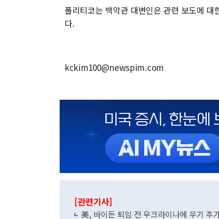
폴리티코는 백악관 대변인은 관련 보도에 대한
다.
kckim100@newspim.com
[관련기사]
美, 바이든 퇴임 전 우크라이나에 무기 추