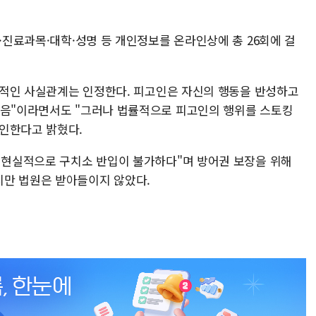
원·진료과목·대학·성명 등 개인정보를 온라인상에 총 26회에 걸
객관적인 사실관계는 인정한다. 피고인은 자신의 행동을 반성하고
마음"이라면서도 "그러나 법률적으로 피고인의 행위를 스토킹
부인한다고 밝혔다.
데 현실적으로 구치소 반입이 불가하다"며 방어권 보장을 위해
지만 법원은 받아들이지 않았다.