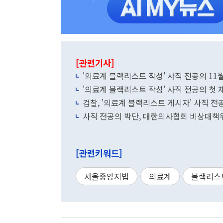
[관련기사]
'의료계 블랙리스트 작성' 사직 전공의 11월
'의료계 블랙리스트 작성' 사직 전공의 첫 
검찰, '의료계 블랙리스트 게시자' 사직 전
사직 전공의 박단, 대한의사협회 비상대책
[관련키워드]
서울중앙지법
의료계
블랙리스