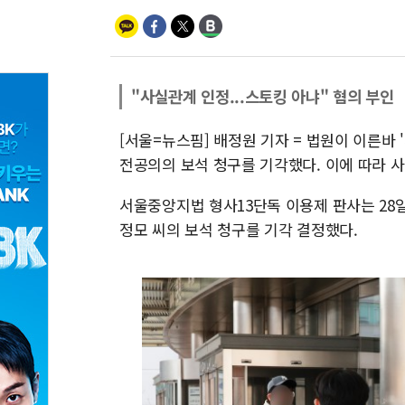
"사실관계 인정...스토킹 아냐" 혐의 부인
[서울=뉴스핌] 배정원 기자 = 법원이 이른바
전공의의 보석 청구를 기각했다. 이에 따라 사
서울중앙지법 형사13단독 이용제 판사는 28
정모 씨의 보석 청구를 기각 결정했다.