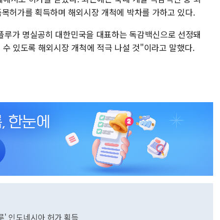
품목허가를 획득하며 해외시장 개척에 박차를 가하고 있다.
플루가 명실공히 대한민국을 대표하는 독감백신으로 선정돼
 수 있도록 해외시장 개척에 적극 나설 것"이라고 말했다.
루' 인도네시아 허가 획득