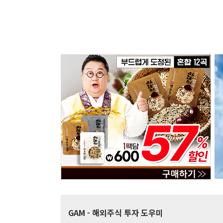
GAM
- 해외주식 투자 도우미