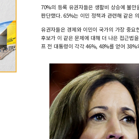
70%의 등록 유권자들은 생활비 상승에 불만
판단했다. 65%는 이민 정책과 관련해 같은 
유권자들은 경제와 이민이 국가의 가장 중요한
후보가 이 같은 문제에 대해 더 나은 접근법
프 전 대통령이 각각 46%, 48%를 얻어 38