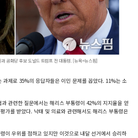
과 공화당 후보 도널드 트럼프 전 대통령. [뉴욕=뉴스핌]
 과제로 35%의 응답자들은 이민 문제를 꼽았다. 11%는 소
과 관련한 질문에서는 해리스 부통령이 42%의 지지율을 얻
 평가를 받았다. 낙태 및 의료와 관련해서도 해리스 부통령은
령이 우위를 점하고 있지만 이것으로 내달 선거에서 승리하