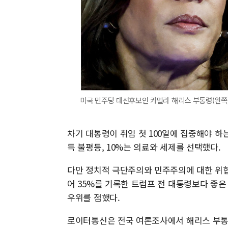
미국 민주당 대선후보인 카멀라 해리스 부통령(왼쪽)
차기 대통령이 취임 첫 100일에 집중해야 하는
득 불평등, 10%는 의료와 세제를 선택했다.
다만 정치적 극단주의와 민주주의에 대한 위협
어 35%를 기록한 트럼프 전 대통령보다 좋은
우위를 점했다.
로이터통신은 전국 여론조사에서 해리스 부통