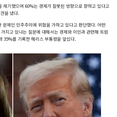
을 제기했으며 60%는 경제가 잘못된 방향으로 향하고 있다고
의견을 냈다.
 문제인 민주주의에 위협을 가하고 있다고 판단했다. 어떤
을 가지고 있냐는 질문에 대해서는 경제와 이민과 관련해 트럼
%와 35%를 기록한 해리스 부통령을 앞섰다.