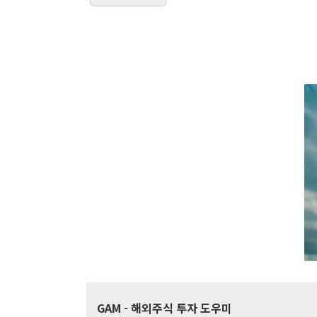
GAM
- 해외주식 투자 도우미