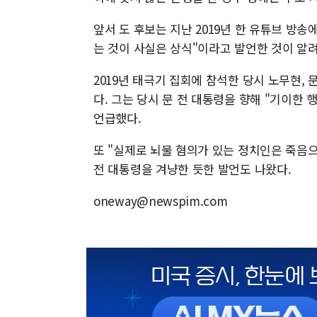
앞서 도 후보는 지난 2019년 한 유튜브 방송
는 것이 사실은 상식"이라고 발언한 것이 알
2019년 태극기 집회에 참석한 당시 노무현,
다. 그는 당시 문 전 대통령을 향해 "기이한
언급했다.
또 "실제로 뇌물 혐의가 있는 정치인은 죽음
전 대통령을 겨냥한 듯한 발언도 나왔다.
oneway@newspim.com