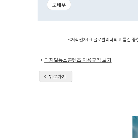
도태우
<저작권자(c) 글로벌리더의 지름길 종합
디지털뉴스콘텐츠 이용규칙 보기
뒤로가기