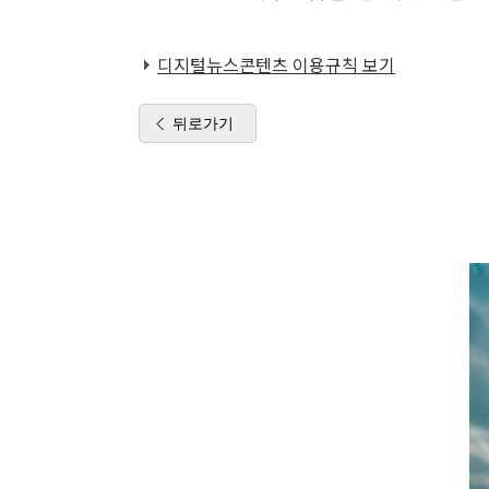
디지털뉴스콘텐츠 이용규칙 보기
뒤로가기