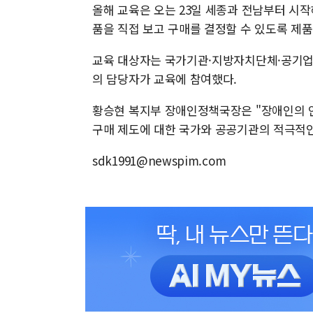
올해 교육은 오는 23일 세종과 전남부터 시작
품을 직접 보고 구매를 결정할 수 있도록 제품
교육 대상자는 국가기관·지방자치단체·공기업 등
의 담당자가 교육에 참여했다.
황승현 복지부 장애인정책국장은 "장애인의 
구매 제도에 대한 국가와 공공기관의 적극적인
sdk1991@newspim.com