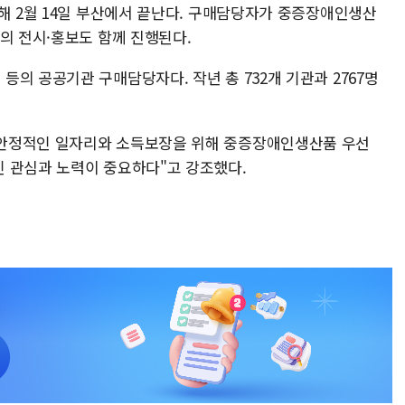
해 2월 14일 부산에서 끝난다. 구매담당자가 중증장애인생산
의 전시·홍보도 함께 진행된다.
의 공공기관 구매담당자다. 작년 총 732개 기관과 2767명
안정적인 일자리와 소득보장을 위해 중증장애인생산품 우선
 관심과 노력이 중요하다"고 강조했다.