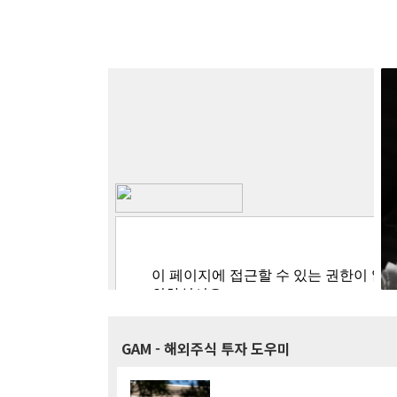
GAM
- 해외주식 투자 도우미