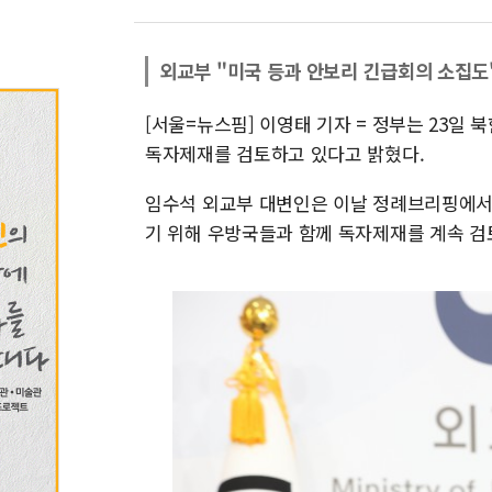
외교부 "미국 등과 안보리 긴급회의 소집도
[서울=뉴스핌] 이영태 기자 = 정부는 23일
독자제재를 검토하고 있다고 밝혔다.
임수석 외교부 대변인은 이날 정례브리핑에서
기 위해 우방국들과 함께 독자제재를 계속 검