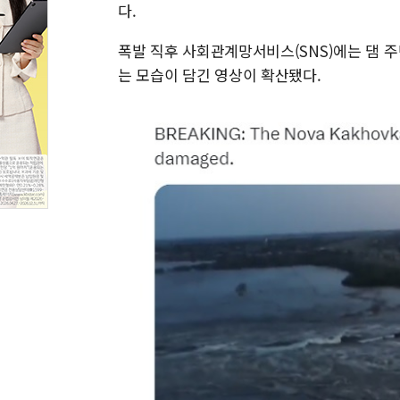
다.
폭발 직후 사회관계망서비스(SNS)에는 댐 주
는 모습이 담긴 영상이 확산됐다.