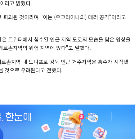
황이라고 밝혔다.
 파괴된 것이라며 "이는 (우크라이나의) 테러 공격"이라고
은 트위터에서 침수된 인근 지역 도로의 모습을 담은 영상을
 헤르손지역의 위험 지역에 있다"고 말했다.
 헤르손지역 내 드니프로 강둑 인근 거주지역은 홍수가 시작됐
를 것으로 우려된다고 전했다.