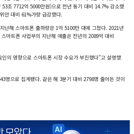
 53조 7712억 5000만원)으로 전년 동기 대비 14.7% 감소했
억 위안 대비 61%가량 급감했다.
난해 스마트폰 출하량은 1억 5100만 대에 그쳤다. 2021년
이다. 스마트폰 사업부의 지난해 매출은 전년의 2089억 대비
 요인의 영향으로 스마트폰 시장 수요가 부진했다"고 설명했
543명으로 집계됐다. 같은 해 3분기 대비 2798명 줄어든 것이