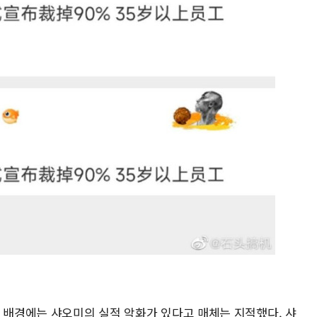
은 배경에는 샤오미의 실적 악화가 있다고 매체는 지적했다. 샤