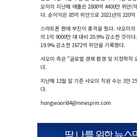
오미의 지난해 매출은 2800억 4400만 위안(약
다. 순이익은 85억 위안으로 2021년의 220
스마트폰 판매 부진이 충격을 줬다. 샤오미의 지
의 1억 9000만 대 대비 20.9% 감소한 것
19.9% 감소한 1672억 위안을 기록했다.
샤오미 측은 "글로벌 경제 환경 및 지정학적
다.
지난해 12월 말 기준 샤오미 직원 수는 3만 2
다.
hongwoori84@newspim.com