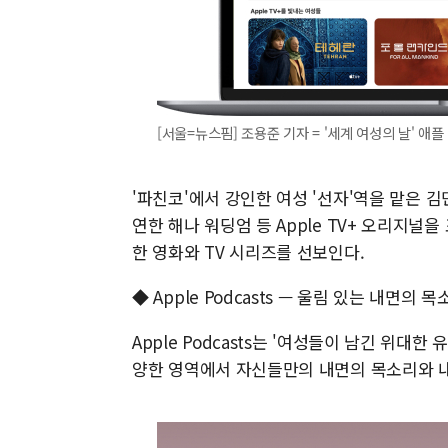
[서울=뉴스핌] 조용준 기자 = '세계 여성의 날' 애플 TV
'파친코'에서 강인한 여성 '선자'역을 맡은 김민
연한 해나 워딩엄 등 Apple TV+ 오리지널
한 영화와 TV 시리즈를 선보인다.
◆ Apple Podcasts — 울림 있는 내면의
Apple Podcasts는 '여성들이 남긴 위대
양한 영역에서 자신들만의 내면의 목소리와 