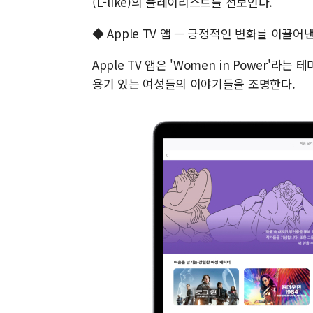
(L-like)의 플레이리스트를 선보인다.
◆ Apple TV 앱 — 긍정적인 변화를 이끌
Apple TV 앱은 'Women in Power'
용기 있는 여성들의 이야기들을 조명한다.