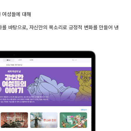
어낸 여성들에 대해
라는 테마를 바탕으로, 자신만의 목소리로 긍정적 변화를 만들어 낸