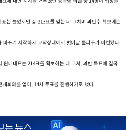
대표에 대한 지지를 거부했던 공화당 의원 중 14명이 입장을
표는 늘었지만 총 213표를 얻는 데 그치며 과반수 확보에는
을 바꾸기 시작하자 교착상태에서 벗어날 돌파구가 마련됐다
 원내대표는 214표를 확보하는 데 그쳐, 과반 득표에 결국
 전체회의를 열어, 14차 투표를 진행하기로 했다.