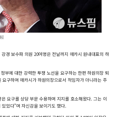
핌]
강경 보수파 의원 20여명은 전날까지 매카시 원내대표의 하
든 정부에 대한 강력한 투쟁 노선을 요구하는 한편 하원의장 퇴
등을 요구하며 매카시가 하원의장으로서 적임자가 아니라는 주
은 요구를 상당 부문 수용하며 지지를 호소해왔다. 그는 이
이 있었다"며 자신감을 보이기도 했다.