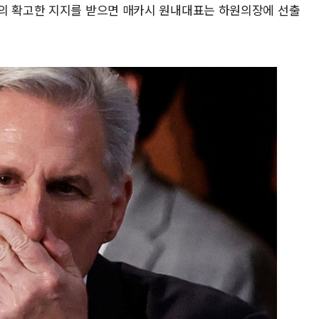
의 확고한 지지를 받으면 매카시 원내대표는 하원의장에 선출