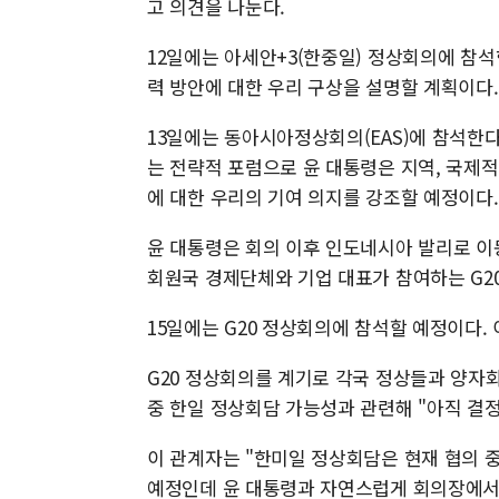
고 의견을 나눈다.
12일에는 아세안+3(한중일) 정상회의에 참석
력 방안에 대한 우리 구상을 설명할 계획이다.
13일에는 동아시아정상회의(EAS)에 참석한다
는 전략적 포럼으로 윤 대통령은 지역, 국제적
에 대한 우리의 기여 의지를 강조할 예정이다.
윤 대통령은 회의 이후 인도네시아 발리로 이동
회원국 경제단체와 기업 대표가 참여하는 G2
15일에는 G20 정상회의에 참석할 예정이다. 
G20 정상회의를 계기로 각국 정상들과 양자
중 한일 정상회담 가능성과 관련해 "아직 결정
이 관계자는 "한미일 정상회담은 현재 협의 
예정인데 윤 대통령과 자연스럽게 회의장에서 