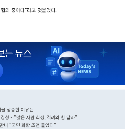
 협의 중이다"라고 덧붙였다.
지율 상승한 이유는
 경청…"많은 사람 희생, 격려와 힘 달라"
만나 "국민 화합 조언 들었다"