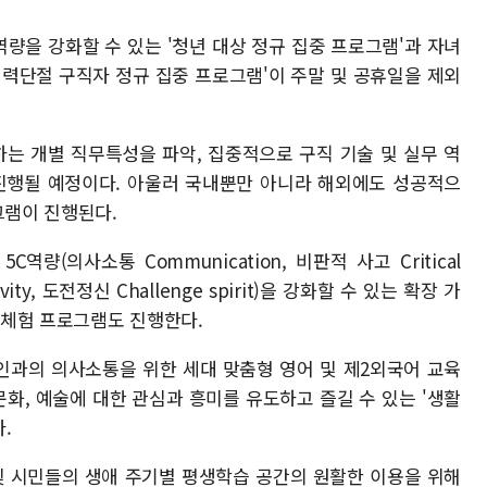
량을 강화할 수 있는 '청년 대상 정규 집중 프로그램'과 자녀
경력단절 구직자 정규 집중 프로그램'이 주말 및 공휴일을 제외
하는 개별 직무특성을 파악, 집중적으로 구직 기술 및 실무 역
 진행될 예정이다. 아울러 국내뿐만 아니라 해외에도 성공적으
그램이 진행된다.
량(의사소통 Communication, 비판적 사고 Critical
ativity, 도전정신 Challenge spirit)을 강화할 수 있는 확장 가
털 체험 프로그램도 진행한다.
인과의 의사소통을 위한 세대 맞춤형 영어 및 제2외국어 교육
문화, 예술에 대한 관심과 흥미를 유도하고 즐길 수 있는 '생활
.
및 시민들의 생애 주기별 평생학습 공간의 원활한 이용을 위해