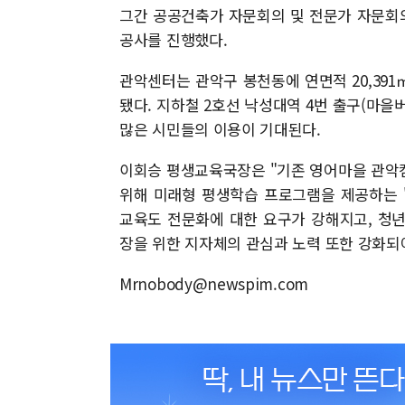
그간 공공건축가 자문회의 및 전문가 자문회의
공사를 진행했다.
관악센터는 관악구 봉천동에 연면적 20,391㎡ 
됐다. 지하철 2호선 낙성대역 4번 출구(마을
많은 시민들의 이용이 기대된다.
이회승 평생교육국장은 "기존 영어마을 관악
위해 미래형 평생학습 프로그램을 제공하는 
교육도 전문화에 대한 요구가 강해지고, 청
장을 위한 지자체의 관심과 노력 또한 강화되
Mrnobody@newspim.com