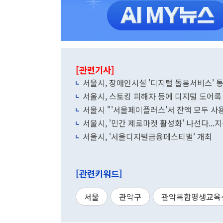
[관련기사]
서울시, 장애인시설 '디지털 돌봄서비스' 
서울시, 스토킹 피해자 등에 디지털 도어록 
서울시 "'서울페이플러스'서 잔액 모두 사
서울시, '민간 제로마켓 활성화' 나선다...
서울시, '서울디지털금융페스티벌' 개최
[관련키워드]
서울
관악구
관악복합평생교육