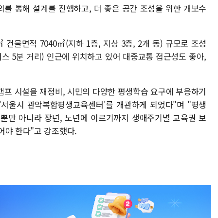
를 통해 설계를 진행하고, 더 좋은 공간 조성을 위한 개보수
건물면적 7040㎡(지하 1층, 지상 3층, 2개 동) 규모로 조성
버스 5분 거리) 인근에 위치하고 있어 대중교통 접근성도 좋아,
캠프 시설을 재정비, 시민의 다양한 평생학습 요구에 부응하기
'서울시 관악복합평생교육센터'를 개관하게 되었다"며 "평생
년뿐만 아니라 장년, 노년에 이르기까지 생애주기별 교육권 보
어야 한다"고 강조했다.