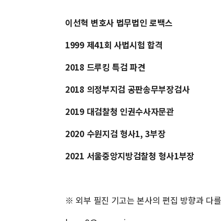
이선혁 변호사 법무법인 로백스
1999 제41회 사법시험 합격
2018 드루킹 특검 파견
2018 의정부지검 공판송무부장검사
2019 대검찰청 인권수사자문관
2020 수원지검 형사1, 3부장
2021 서울중앙지방검찰청 형사1부장
※ 외부 필진 기고는 본사의 편집 방향과 다를