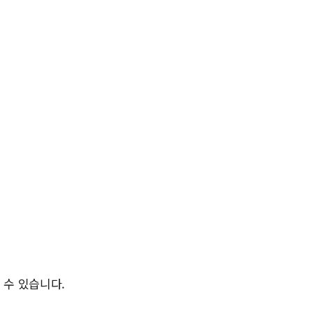
 수 있습니다.