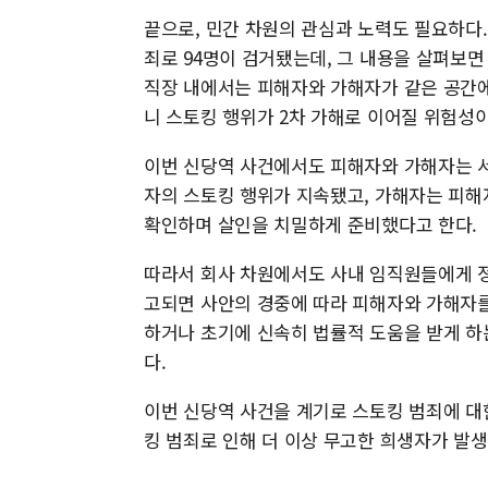
끝으로, 민간 차원의 관심과 노력도 필요하다.
죄로 94명이 검거됐는데, 그 내용을 살펴보면
직장 내에서는 피해자와 가해자가 같은 공간에
니 스토킹 행위가 2차 가해로 이어질 위험성이
이번 신당역 사건에서도 피해자와 가해자는 
자의 스토킹 행위가 지속됐고, 가해자는 피해
확인하며 살인을 치밀하게 준비했다고 한다.
따라서 회사 차원에서도 사내 임직원들에게 정
고되면 사안의 경중에 따라 피해자와 가해자를
하거나 초기에 신속히 법률적 도움을 받게 하
다.
이번 신당역 사건을 계기로 스토킹 범죄에 대
킹 범죄로 인해 더 이상 무고한 희생자가 발