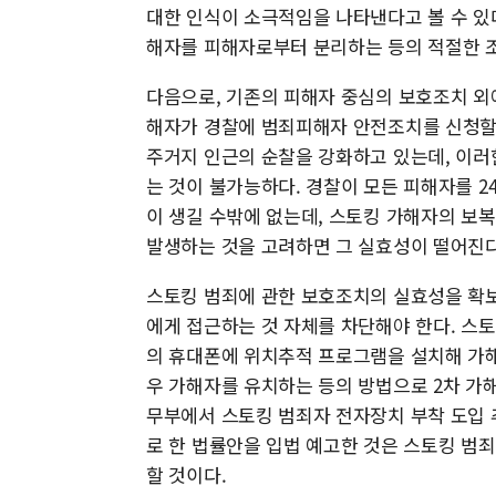
대한 인식이 소극적임을 나타낸다고 볼 수 있
해자를 피해자로부터 분리하는 등의 적절한 
다음으로, 기존의 피해자 중심의 보호조치 외
해자가 경찰에 범죄피해자 안전조치를 신청할
주거지 인근의 순찰을 강화하고 있는데, 이
는 것이 불가능하다. 경찰이 모든 피해자를 
이 생길 수밖에 없는데, 스토킹 가해자의 보
발생하는 것을 고려하면 그 실효성이 떨어진다
스토킹 범죄에 관한 보호조치의 실효성을 확
에게 접근하는 것 자체를 차단해야 한다. 스
의 휴대폰에 위치추적 프로그램을 설치해 가해
우 가해자를 유치하는 등의 방법으로 2차 가
무부에서 스토킹 범죄자 전자장치 부착 도입
로 한 법률안을 입법 예고한 것은 스토킹 범
할 것이다.