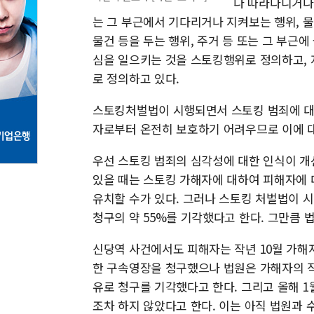
나 따라다니거나
는 그 부근에서 기다리거나 지켜보는 행위, 물
물건 등을 두는 행위, 주거 등 또는 그 부근
심을 일으키는 것을 스토킹행위로 정의하고,
로 정의하고 있다.
스토킹처벌법이 시행되면서 스토킹 범죄에 대
자로부터 온전히 보호하기 어려우므로 이에 대
우선 스토킹 범죄의 심각성에 대한 인식이 개
있을 때는 스토킹 가해자에 대하여 피해자에 
유치할 수가 있다. 그러나 스토킹 처벌법이 
청구의 약 55%를 기각했다고 한다. 그만큼
신당역 사건에서도 피해자는 작년 10월 가해
한 구속영장을 청구했으나 법원은 가해자의 직
유로 청구를 기각했다고 한다. 그리고 올해 
조차 하지 않았다고 한다. 이는 아직 법원과