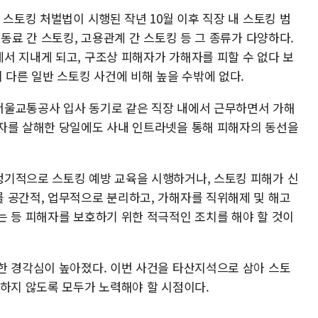
 스토킹 처벌법이 시행된 작년 10월 이후 직장 내 스토킹 범
 동료 간 스토킹, 고용관계 간 스토킹 등 그 종류가 다양하다.
서 지내게 되고, 구조상 피해자가 가해자를 피할 수 없다 보
 다른 일반 스토킹 사건에 비해 높을 수밖에 없다.
서울교통공사 입사 동기로 같은 직장 내에서 근무하면서 가해
자를 살해한 당일에도 사내 인트라넷을 통해 피해자의 동선을
기적으로 스토킹 예방 교육을 시행하거나, 스토킹 피해가 신
 공간적, 업무적으로 분리하고, 가해자를 직위해제 및 해고
는 등 피해자를 보호하기 위한 적극적인 조치를 해야 할 것이
한 경각심이 높아졌다. 이번 사건을 타산지석으로 삼아 스토
생하지 않도록 모두가 노력해야 할 시점이다.