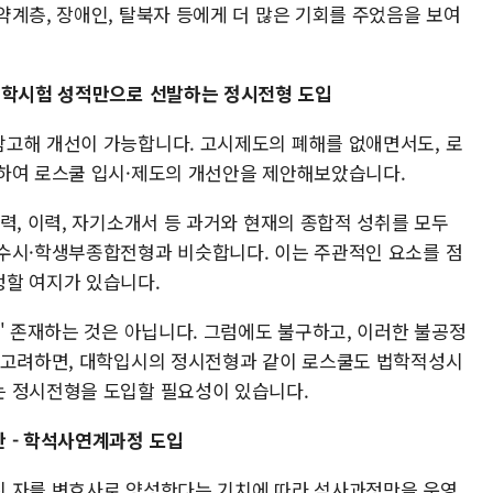
약계층, 장애인, 탈북자 등에게 더 많은 기회를 주었음을 보여
입학시험 성적만으로 선발하는 정시전형 도입
고해 개선이 가능합니다. 고시제도의 폐해를 없애면서도, 로
하여 로스쿨 입시·제도의 개선안을 제안해보았습니다.
력, 이력, 자기소개서 등 과거와 현재의 종합적 성취를 모두
수시·학생부종합전형과 비슷합니다. 이는 주관적인 요소를 점
정할 여지가 있습니다.
' 존재하는 것은 아닙니다. 그럼에도 불구하고, 이러한 불공정
 고려하면, 대학입시의 정시전형과 같이 로스쿨도 법학적성시
는 정시전형을 도입할 필요성이 있습니다.
 - 학석사연계과정 도입
진 자를 변호사로 양성한다는 기치에 따라 석사과정만을 운영