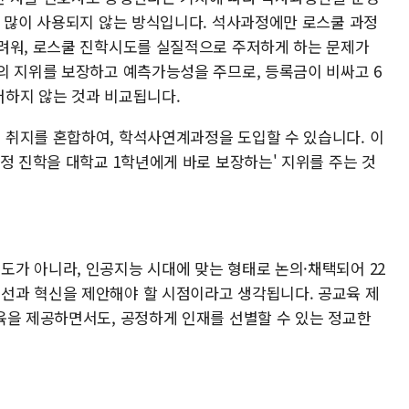
는 많이 사용되지 않는 방식입니다. 석사과정에만 로스쿨 과정
려워, 로스쿨 진학시도를 실질적으로 주저하게 하는 문제가
의 지위를 보장하고 예측가능성을 주므로, 등록금이 비싸고 6
하지 않는 것과 비교됩니다.
취지를 혼합하여, 학석사연계과정을 도입할 수 있습니다. 이
정 진학을 대학교 1학년에게 바로 보장하는' 지위를 주는 것
가 아니라, 인공지능 시대에 맞는 형태로 논의·채택되어 22
선과 혁신을 제안해야 할 시점이라고 생각됩니다. 공교육 제
육을 제공하면서도, 공정하게 인재를 선별할 수 있는 정교한