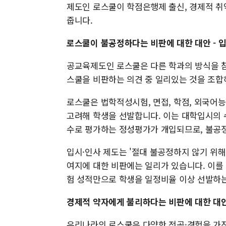
제도인 로스쿨이 학점은행제 출신, 경제적 취
줍니다.
로스쿨이 불공정하다는 비판에 대한 대안 - 
공교육제도인 로스쿨은 다른 학과의 방식을 참
스쿨을 비판하는 의견 중 일리있는 것을 조합
로스쿨은 법학적성시험, 면접, 학점, 외국어능
고려해 학생을 선발합니다. 이는 대학입시의 
수로 평가하는 정성평가가 개입되므로, 불공
입시·인사 제도는 '절대 불공정하지 않기 위해
여지에 대한 비판에는 일리가 있습니다. 이를
험 성적만으로 학생을 일정비율 이상 선발하
경제적 약자에게 불리하다는 비판에 대한 대안
우리나라의 로스쿨은 다양한 전공·경험을 가