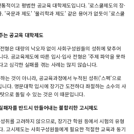
 전통적이고 평범한 공교육 대학제도입니다. '로스쿨제도의 장·
 '국문과 제도' '물리학과 제도' 같은 용어가 없듯이 '로스쿨
 주는 공교육 대학제도
사전형은 대량의 낙오자 없이 사회구성원들의 성취에 맞추어
니다. 공교육제도에 따른 입시·입사 전형은 '주제 파악을 못하
다고 심각한 실패를 겪는 사례는 많지 않습니다.
는 것이 아니라, 공교육과정에서 누적된 성취('스펙'으로
니다. 명문대학 입시에 장기간 도전하다 좌절하는 소수의 사
탓으로 돌릴 수 있는 것은 이 때문입니다.
 실패자를 반드시 만들어내는 불합리한 고시제도
성취를 고려하지 않으므로, 장기간 학원 등에서 시험의 유형
다. 고시제도는 사회구성원들에게 필요한 적절한 교육과 동기