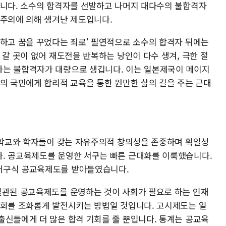
합니다. 소수의 합격자를 선발하고 나머지 대다수의 불합격자
의주의에 의해 생겨난 제도입니다.
못하고 꿈을 꾸었다는 죄로' 필연적으로 소수의 합격자 뒤에는
 갈 곳이 없어 재도전을 반복하는 낭인이 다수 생겨, 극한 절
하는 불합격자가 대량으로 생깁니다. 이는 일본제국이 메이지
수의 국민에게 합리적 교육을 통한 원만한 삶의 길을 주는 근대
은 학교와 학자들이 갖는 자유주의적 창의성을 존중하며 획일성
. 공교육제도를 운영한 서구는 빠른 근대화를 이룩했습니다.
서구식 공교육제도를 받아들였습니다.
일관된 공교육제도를 운영하는 것이 사회가 필요로 하는 인재
사회를 조화롭게 발전시키는 방법일 것입니다. 고시제도는 일
출신들에게 더 많은 합격 기회를 줄 뿐입니다. 통계는 공교육