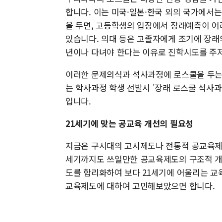
합니다. 이는 미국·일본·한국 외의 국가에서
을 두면, 고등학생의 입장에서 장래예측이 어
있습니다. 의대 등은 고졸자에게 조기에 장래
년이나 다녀야 한다는 이유로 진학시도를 주저
이러한 문제의식과 석사과정에 로스쿨을 두는 
는 학사과정 학생 선발시 '장래 로스쿨 석사과
입니다.
21세기에 맞는 공교육 개선의 필요성
지금은 구시대의 고시제도나 전통적 공교육제도
세기까지도 쓰일만한 공교육제도의 구조적 개
도를 합리화하여 보다 21세기에 어울리는 교
교육제도에 대하여 고민해보았으면 합니다.