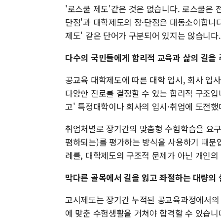
'로스쿨 제도'같은 것은 없습니다. 로스쿨은
단점'과 대학제도의 장·단점은 대동소이합니다.
제도' 같은 단어가 구분되어 있지는 않습니다.
다수의 국민들에게 합리적 교육과 삶의 길을
공교육 대학제도에 따른 대학 입시, 회사 입
다양한 진로를 결정할 수 있는 합리적 구조입
고' 특정대학이나 회사의 입시·취업에 도전했
취업처별로 장기간의 맞춤형 수험학습을 요구하
폄하되는)를 평가하는 방식을 사용하기 때문입
례를, 대학제도의 구조적 문제가 아닌 개인의 
막다른 골목에서 길을 잃고 좌절하는 대량의
고시제도는 장기간 누적된 공교육과정에서의 
에 맞춘 수험생활을 거쳐야 합격할 수 있습니