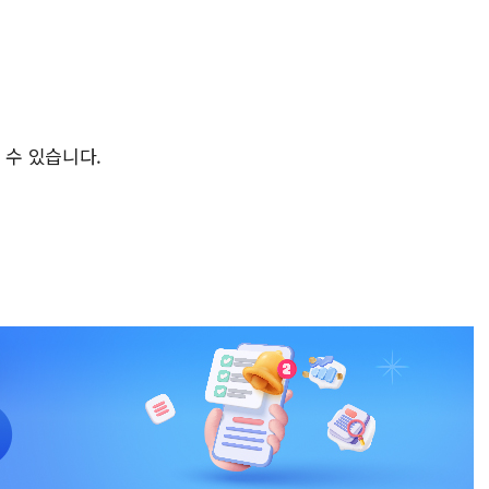
 수 있습니다.