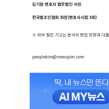
김기원 변호사 법무법인 서린
한국법조인협회 회장(변호사시험 5회)
※ 외부 필진 기고는 본사의 편집 방향과 다를
peoplekim@newspim.com