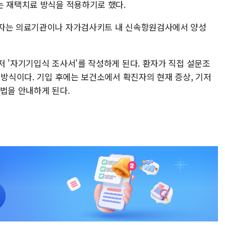
는 재택치료 방식을 적용하기로 했다.
심자는 의료기관이나 자가검사키트 내 신속항원검사에서 양성
저 '자기기입식 조사서'를 작성하게 된다. 환자가 직접 설문조
 방식이다. 기입 후에는 보건소에서 확진자의 현재 증상, 기저
방법을 안내하게 된다.