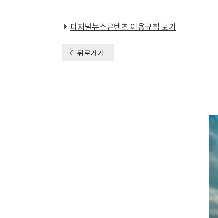
디지털뉴스콘텐츠 이용규칙 보기
뒤로가기