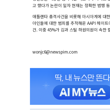
고 했다가 논란이 일자 현재는 정확한 범행 
애틀랜타 총격사건을 비롯해 아시아계에 대한 
아인들에 대한 범죄를 추적해온 AAPI 헤이트
건. 이중 45%가 김과 스틸 하원의원이 속
wonjc6@newspim.com