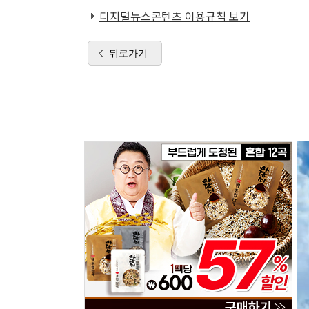
디지털뉴스콘텐츠 이용규칙 보기
뒤로가기