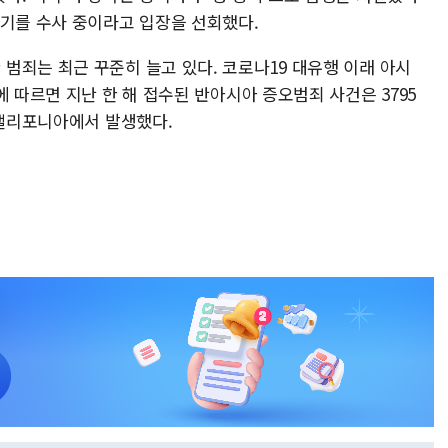
동기를 수사 중이라고 입장을 선회했다.
범죄는 최근 꾸준히 늘고 있다. 코로나19 대유행 이래 아시
에 따르면 지난 한 해 접수된 반아시아 증오범죄 사건은 3795
한 캘리포니아에서 발생했다.