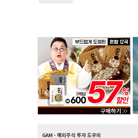
GAM
- 해외주식 투자 도우미