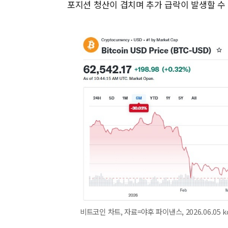
포지션 청산이 겹치며 추가 급락이 발생할 수
비트코인 차트, 자료=야후 파이낸스, 2026.06.05 k