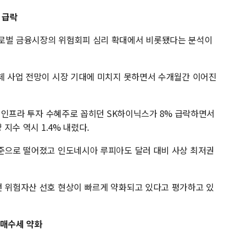
 급락
글로벌 금융시장의 위험회피 심리 확대에서 비롯됐다는 분석이
도체 사업 전망이 시장 기대에 미치지 못하면서 수개월간 이어진
AI 인프라 투자 수혜주로 꼽히던 SK하이닉스가 8% 급락하면서
 지수 역시 1.4% 내렸다.
수준으로 떨어졌고 인도네시아 루피아도 달러 대비 사상 최저권
던 위험자산 선호 현상이 빠르게 약화되고 있다고 평가하고 있
 매수세 약화