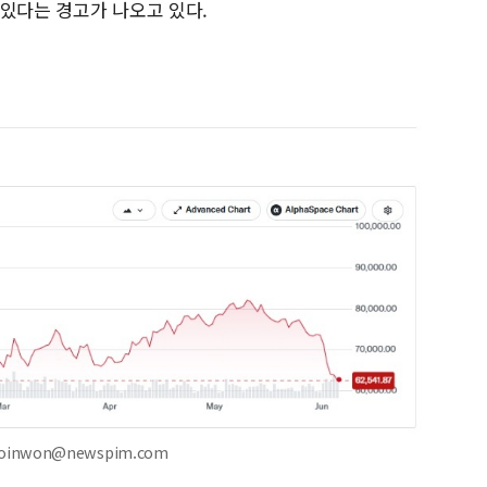
 있다는 경고가 나오고 있다.
oinwon@newspim.com