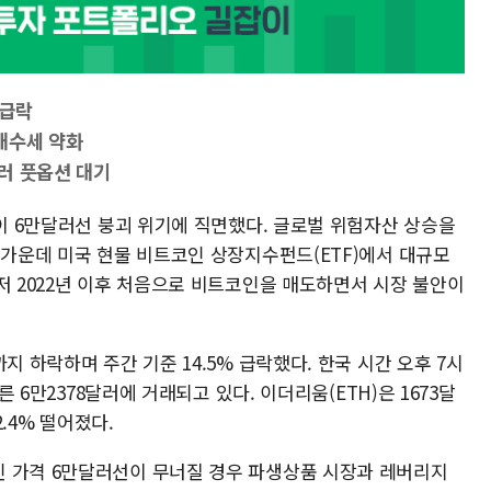
 급락
매수세 약화
러 풋옵션 대기
)이 6만달러선 붕괴 위기에 직면했다. 글로벌 위험자산 상승을
 가운데 미국 현물 비트코인 상장지수펀드(ETF)에서 대규모
저 2022년 이후 처음으로 비트코인을 매도하면서 시장 불안이
지 하락하며 주간 기준 14.5% 급락했다. 한국 시간 오후 7시
른 6만2378달러에 거래되고 있다. 이더리움(ETH)은 1673달
2.4% 떨어졌다.
인 가격 6만달러선이 무너질 경우 파생상품 시장과 레버리지