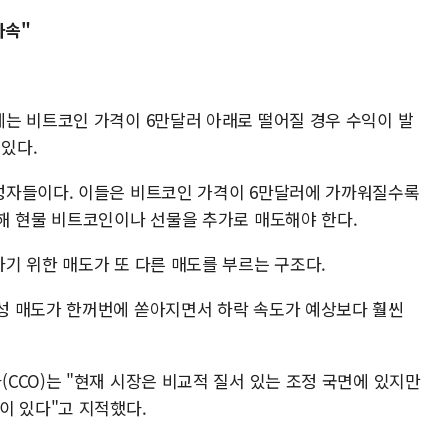
가속"
는 비트코인 가격이 6만달러 아래로 떨어질 경우 수익이 발
 있다.
성자들이다. 이들은 비트코인 가격이 6만달러에 가까워질수록
해 현물 비트코인이나 선물을 추가로 매도해야 한다.
기 위한 매도가 또 다른 매도를 부르는 구조다.
성 매도가 한꺼번에 쏟아지면서 하락 속도가 예상보다 훨씬
CCO)는 "현재 시장은 비교적 질서 있는 조정 국면에 있지만
이 있다"고 지적했다.