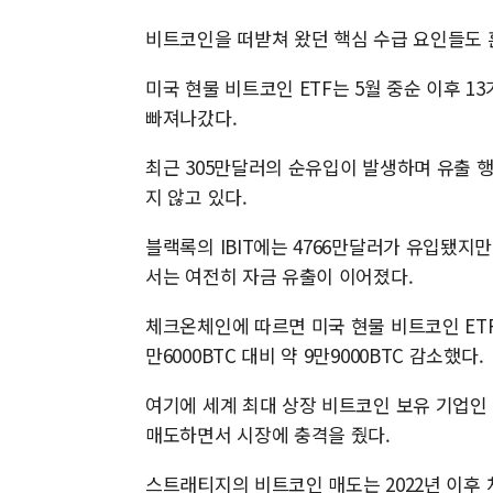
비트코인을 떠받쳐 왔던 핵심 수급 요인들도 
미국 현물 비트코인 ETF는 5월 중순 이후 
빠져나갔다.
최근 305만달러의 순유입이 발생하며 유출 
지 않고 있다.
블랙록의 IBIT에는 4766만달러가 유입됐지만
서는 여전히 자금 유출이 이어졌다.
체크온체인에 따르면 미국 현물 비트코인 ETF 보
만6000BTC 대비 약 9만9000BTC 감소했다.
여기에 세계 최대 상장 비트코인 보유 기업인 
매도하면서 시장에 충격을 줬다.
스트래티지의 비트코인 매도는 2022년 이후 