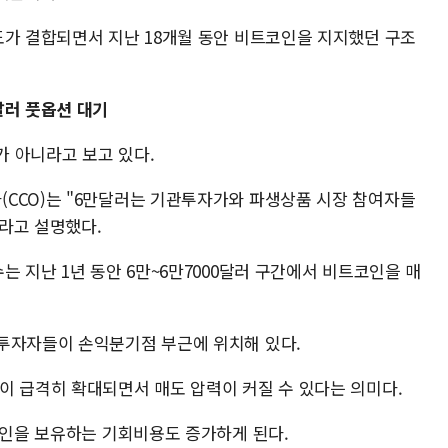
도가 결합되면서 지난 18개월 동안 비트코인을 지지했던 구조
달러 풋옵션 대기
 아니라고 보고 있다.
CCO)는 "6만달러는 기관투자가와 파생상품 시장 참여자들
라고 설명했다.
는 지난 1년 동안 6만~6만7000달러 구간에서 비트코인을 매
투자자들이 손익분기점 부근에 위치해 있다.
이 급격히 확대되면서 매도 압력이 커질 수 있다는 의미다.
코인을 보유하는 기회비용도 증가하게 된다.