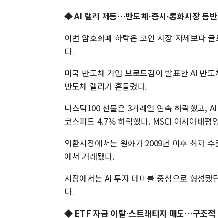
◆
AI 랠리 제동…반도체·증시·통화시장 동반
이번 암호화폐 하락은 코인 시장 자체보다 
다.
미국 반도체 기업 브로드컴이 발표한 AI 반
반도체 랠리가 흔들렸다.
나스닥100 선물은 3거래일 연속 하락했고, 
코스피도 4.7% 하락했다. MSCI 아시아태평양
외환시장에서는 원화가 2009년 이후 최저 
에서 거래됐다.
시장에서는 AI 투자 테마를 중심으로 형성됐
다.
◆
ETF 자금 이탈·스트래티지 매도…구조적