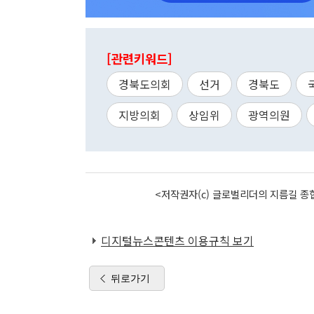
[관련키워드]
경북도의회
선거
경북도
지방의회
상임위
광역의원
<저작권자(c) 글로벌리더의 지름길 종합
디지털뉴스콘텐츠 이용규칙 보기
뒤로가기