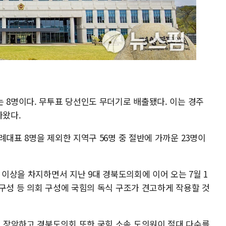
 8명이다. 무투표 당선인도 무더기로 배출됐다. 이는 경주
나왔다.
례대표 8명을 제외한 지역구 56명 중 절반에 가까운 23명이
 이상을 차지하면서 지난 9대 경북도의회에 이어 오는 7월 1
구성 등 의회 구성에 국힘의 독식 구조가 견고하게 작용할 것
 장악하고 경북도의회 또한 국힘 소속 도의원이 절대 다수를