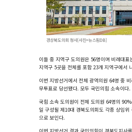
경상북도의회 청사[사진=뉴스핌DB]
이들 중 지역구 도의원은 56명이며 비례대표는
지역구 5곳을 전체를 포함 23개 지역구에서 
이번 지방선거에서 전체 광역의원 64명 중 비
무투표로 당선됐다. 모두 국민의힘 소속이다.
국힘 소속 도의원이 전체 도의원 64명의 90%
일 구성될 제10대 경북도의회도 각종 상임위 
으로 보인다.
이번 지방선거 결과 국민의힘이 경북도지사를