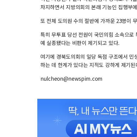
차지하면서 지방의회의 본래 기능인 집행부에 
또 전체 도의원 수의 절반에 가까운 23명이
특히 무투표 당선 전원이 국민의힘 소속으로 
예 실종됐다는 비판이 제기되고 있다.
여기에 경북도의회의 일당 독점 구조에서 민생
하는 데 한계가 있다는 지적도 강하게 제기된
nulcheon@newspim.com