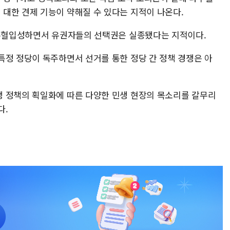
대한 견제 기능이 약해질 수 있다는 지적이 나온다.
 무혈입성하면서 유권자들의 선택권은 실종됐다는 지적이다.
특정 정당이 독주하면서 선거를 통한 정당 간 정책 경쟁은 아
 정책의 획일화에 따른 다양한 민생 현장의 목소리를 갈무리
다.