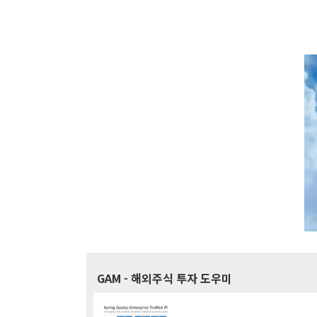
GAM
- 해외주식 투자 도우미