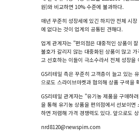
원)와 비교하면 10% 수준에 불과하다.
매년 꾸준히 성장세에 있긴 하지만 전체 시장
에 없다는 것이 업계의 공통된 견해다.
업계 관계자는 "편의점은 대중적인 상품이 잘 
불호가 갈리지 않는 대중화된 상품이 많고 가
고 선호하는 이들이 극소수라서 전체 성장을
GS리테일 측은 꾸준히 고객층이 늘고 있는 
으로도 스라이브마켓과 협의해 상품 구색을 
GS리테일 관계자는 "유기농 제품을 구매하려
을 통해 유기농 상품을 편의점에서 선보이면 
하면 저렴해 가격 경쟁력도 있다. 앞으로도 
nrd8120@newspim.com