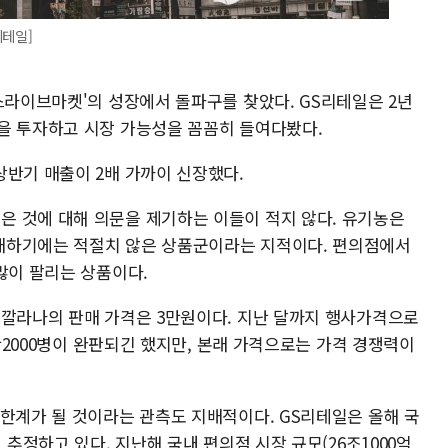
리테일]
스라이브마켓'의 성장에서 돌파구를 찾았다. GS리테일은 2년
을 투자하고 시장 가능성을 꼼꼼히 들여다봤다.
상반기 매출이 2배 가까이 신장했다.
 것에 대해 의문을 제기하는 이들이 적지 않다. 유기농은
매하기에는 적절치 않은 상품군이라는 지적이다. 편의점에서
많이 팔리는 상품이다.
 깔라나의 판매 가격은 3만원이다. 지난 달까지 행사가격으로
1만2000병이 완판되긴 했지만, 본래 가격으로는 가격 경쟁력이
 한계가 될 것이라는 관측도 지배적이다. GS리테일은 올해 국
 추정하고 있다. 지난해 국내 편의점 시장 규모(26조1000억