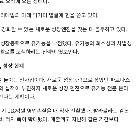
요 요직에 오른 상태다.
S리테일의 미래 먹거리 발굴에 힘을 쏟고 있다.
 강화할 수 있는 새로운 성장엔진을 찾는 데 몰두하고 있다.
 성장동력으로 유기농을 낙점했다. 유기농의 희소성과 차별성
 활로를 모색하려는 전략이 엿보인다.
, 성장 한계
을 들이는 신사업이다. 새로운 성장동력으로 삼았던 파르나스
의 실적이 부진하자 새로운 성장 엔진으로 유기농 전문 온라
간다는 계획이다.
기 118억원 영업손실을 내 적자 전환했다. 랄라블라는 같은
대비 적자 폭이 확대됐다. 매출액도 지난해 같은 기간보다