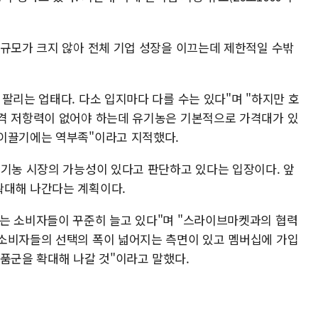
 규모가 크지 않아 전체 기업 성장을 이끄는데 제한적일 수밖
팔리는 업태다. 다소 입지마다 다를 수는 있다"며 "하지만 호
격 저항력이 없어야 하는데 유기농은 기본적으로 가격대가 있
 이끌기에는 역부족"이라고 지적했다.
유기농 시장의 가능성이 있다고 판단하고 있다는 입장이다. 앞
확대해 나간다는 계획이다.
는 소비자들이 꾸준히 늘고 있다"며 "스라이브마켓과의 협력
소비자들의 선택의 폭이 넓어지는 측면이 있고 멤버십에 가입
상품군을 확대해 나갈 것"이라고 말했다.