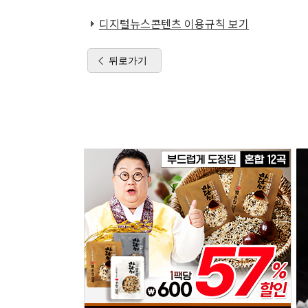
디지털뉴스콘텐츠 이용규칙 보기
뒤로가기