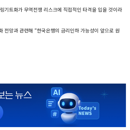
 링기트화가 무역전쟁 리스크에 직접적인 타격을 입을 것이라
화 전망과 관련해 “한국은행의 금리인하 가능성이 앞으로 원