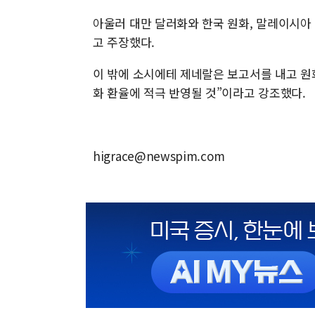
아울러 대만 달러화와 한국 원화, 말레이시아
고 주장했다.
이 밖에 소시에테 제네랄은 보고서를 내고 원
화 환율에 적극 반영될 것”이라고 강조했다.
higrace@newspim.com