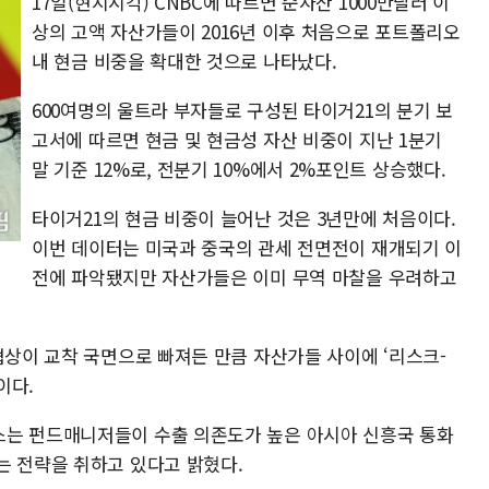
17일(현지시각) CNBC에 따르면 순자산 1000만달러 이
상의 고액 자산가들이 2016년 이후 처음으로 포트폴리오
내 현금 비중을 확대한 것으로 나타났다.
600여명의 울트라 부자들로 구성된 타이거21의 분기 보
고서에 따르면 현금 및 현금성 자산 비중이 지난 1분기
말 기준 12%로, 전분기 10%에서 2%포인트 상승했다.
타이거21의 현금 비중이 늘어난 것은 3년만에 처음이다.
이번 데이터는 미국과 중국의 관세 전면전이 재개되기 이
전에 파악됐지만 자산가들은 이미 무역 마찰을 우려하고
협상이 교착 국면으로 빠져든 만큼 자산가들 사이에 ‘리스크-
이다.
스는 펀드매니저들이 수출 의존도가 높은 아시아 신흥국 통화
는 전략을 취하고 있다고 밝혔다.