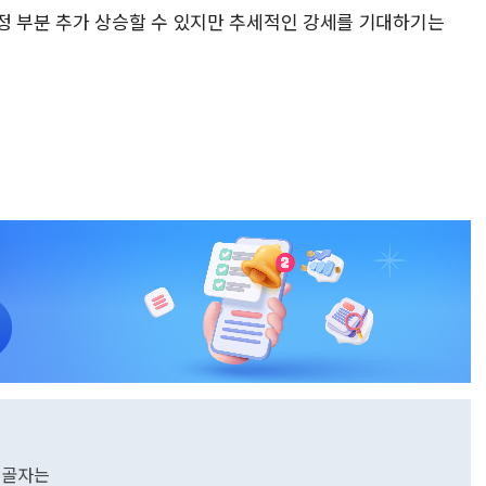
정 부분 추가 상승할 수 있지만 추세적인 강세를 기대하기는
 골자는