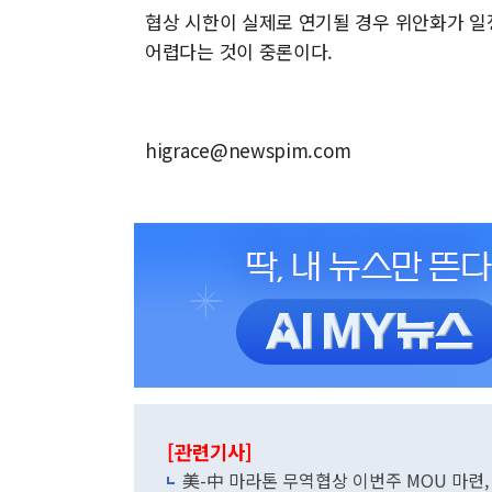
협상 시한이 실제로 연기될 경우 위안화가 일
어렵다는 것이 중론이다.
higrace@newspim.com
[관련기사]
美-中 마라톤 무역협상 이번주 MOU 마련,