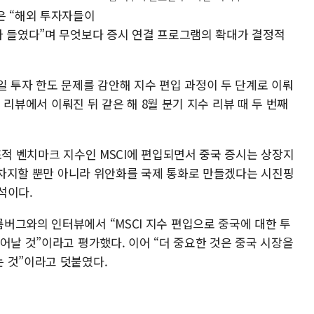
은 “해외 투자자들이
아 들였다”며 무엇보다 증시 연결 프로그램의 확대가 결정적
일 투자 한도 문제를 감안해 지수 편입 과정이 두 단계로 이뤄
수 리뷰에서 이뤄진 뒤 같은 해 8월 분기 지수 리뷰 때 두 번째
표적 벤치마크 지수인 MSCI에 편입되면서 중국 증시는 상장지
을 차지할 뿐만 아니라 위안화를 국제 통화로 만들겠다는 시진핑
석이다.
버그와의 인터뷰에서 “MSCI 지수 편입으로 중국에 대한 투
어날 것”이라고 평가했다. 이어 “더 중요한 것은 중국 시장을
 것”이라고 덧붙였다.