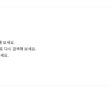
해 보세요.
로 다시 검색해 보세요.
보세요.