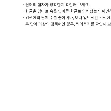
- 단어의 철자가 정확한지 확인해 보세요.
- 한글을 영어로 혹은 영어를 한글로 입력했는지 확인
- 검색어의 단어 수를 줄이거나, 보다 일반적인 검색어
- 두 단어 이상의 검색어인 경우, 띄어쓰기를 확인해 