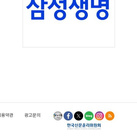
이용약관
광고문의