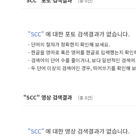
"SCC" 포토 검색결과
[총 0건]
"SCC"
에 대한 포토 검색결과가 없습니다.
- 단어의 철자가 정확한지 확인해 보세요.
- 한글을 영어로 혹은 영어를 한글로 입력했는지 확인
- 검색어의 단어 수를 줄이거나, 보다 일반적인 검색어
- 두 단어 이상의 검색어인 경우, 띄어쓰기를 확인해 
"SCC" 영상 검색결과
[총 0건]
"SCC"
에 대한 영상 검색결과가 없습니다.