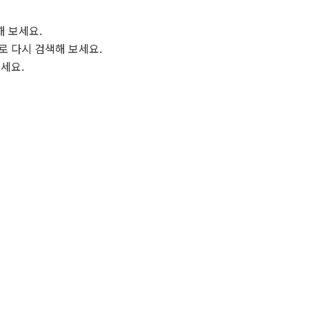
해 보세요.
로 다시 검색해 보세요.
보세요.